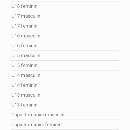
U18 feminin
U17 masculin
U17 feminin
U16 masculin
U16 feminin
U15 masculin
U15 feminin
U14 masculin
U14 feminin
U13 masculin
U13 feminin
Cupa Romaniei masculin
Cupa Romaniei feminin