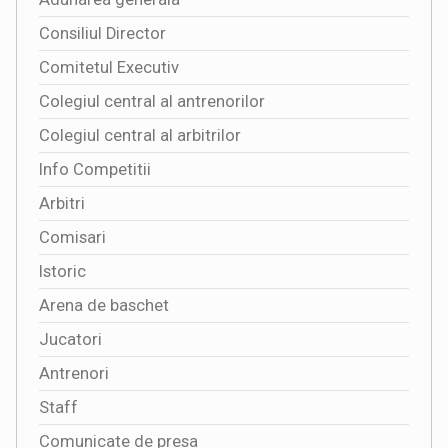
Consiliul Director
Comitetul Executiv
Colegiul central al antrenorilor
Colegiul central al arbitrilor
Info Competitii
Arbitri
Comisari
Istoric
Arena de baschet
Jucatori
Antrenori
Staff
Comunicate de presa