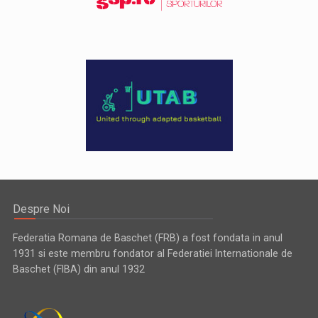
Despre Noi
Federatia Romana de Baschet (FRB) a fost fondata in anul
1931 si este membru fondator al Federatiei Internationale de
Baschet (FIBA) din anul 1932