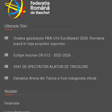
Ultimele Stiri
Oradea găzduiește FIBA U16 EuroBasket 2026. România
joacă în fața propriilor suporteri ...
Echipe inscrise CN U12 - 2025-2026 ...
4341 DE SPECTATORI ALATURI DE TRICOLORE ...
Danubius Arena din Tulcea a fost inaugurata oficial ...
Noutati
Federatie