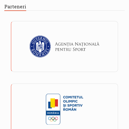
Parteneri