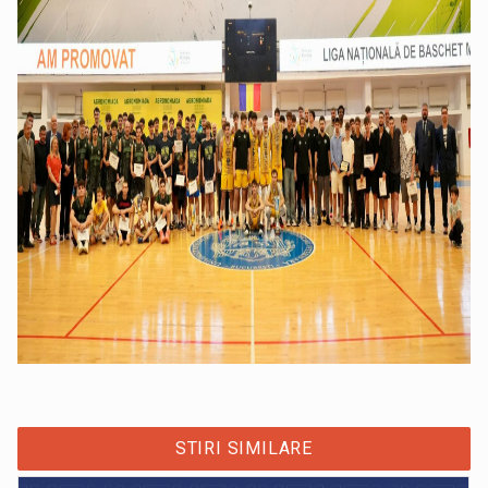
STIRI SIMILARE