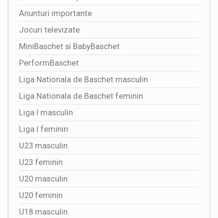
Anunturi importante
Jocuri televizate
MiniBaschet si BabyBaschet
PerformBaschet
Liga Nationala de Baschet masculin
Liga Nationala de Baschet feminin
Liga I masculin
Liga I feminin
U23 masculin
U23 feminin
U20 masculin
U20 feminin
U18 masculin