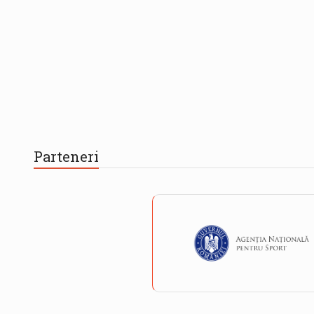
Parteneri