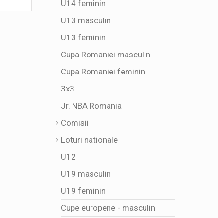
U14 feminin
U13 masculin
U13 feminin
Cupa Romaniei masculin
Cupa Romaniei feminin
3x3
Jr. NBA Romania
Comisii
Loturi nationale
U12
U19 masculin
U19 feminin
Cupe europene - masculin