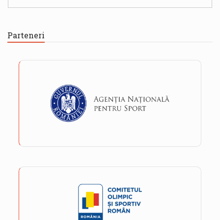
Parteneri