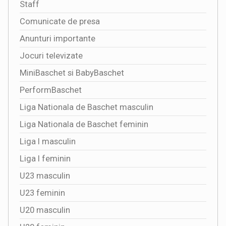
Staff
Comunicate de presa
Anunturi importante
Jocuri televizate
MiniBaschet si BabyBaschet
PerformBaschet
Liga Nationala de Baschet masculin
Liga Nationala de Baschet feminin
Liga I masculin
Liga I feminin
U23 masculin
U23 feminin
U20 masculin