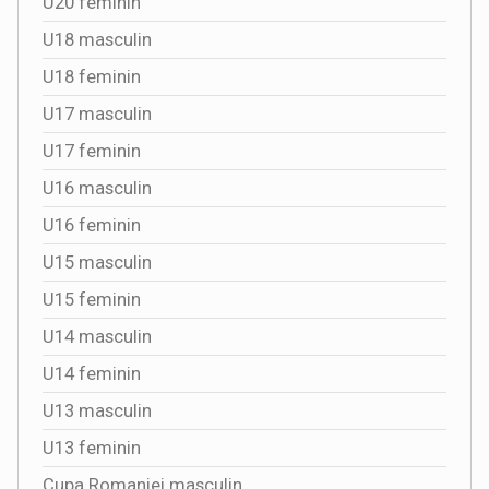
U20 feminin
U18 masculin
U18 feminin
U17 masculin
U17 feminin
U16 masculin
U16 feminin
U15 masculin
U15 feminin
U14 masculin
U14 feminin
U13 masculin
U13 feminin
Cupa Romaniei masculin