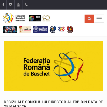
DECIZII ALE CONSILIULUI DIRECTOR AL FRB DIN DATA DE
25 MAI 2026