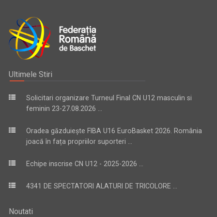
Ultimele Stiri
Solicitari organizare Turneul Final CN U12 masculin si
feminin 23-27.08.2026 ...
Oradea găzduiește FIBA U16 EuroBasket 2026. România
joacă în fața propriilor suporteri ...
Echipe inscrise CN U12 - 2025-2026 ...
4341 DE SPECTATORI ALATURI DE TRICOLORE ...
Noutati