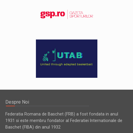
Despre Noi
Federatia Romana de Baschet (FRB) a fost fondata in anul
1931 si este membru fondator al Federatiei Internationale de
Baschet (FIBA) din anul 1932