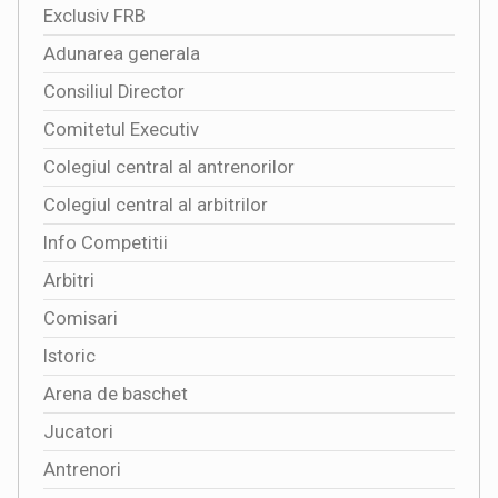
Exclusiv FRB
Adunarea generala
Consiliul Director
Comitetul Executiv
Colegiul central al antrenorilor
Colegiul central al arbitrilor
Info Competitii
Arbitri
Comisari
Istoric
Arena de baschet
Jucatori
Antrenori