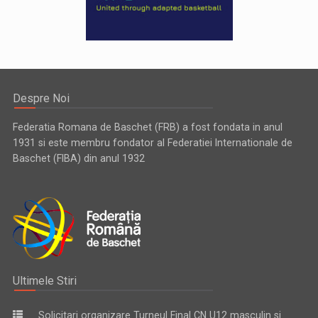
Despre Noi
Federatia Romana de Baschet (FRB) a fost fondata in anul
1931 si este membru fondator al Federatiei Internationale de
Baschet (FIBA) din anul 1932
Ultimele Stiri
Solicitari organizare Turneul Final CN U12 masculin si