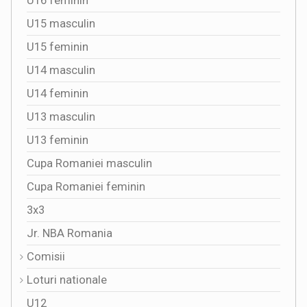
U16 feminin
U15 masculin
U15 feminin
U14 masculin
U14 feminin
U13 masculin
U13 feminin
Cupa Romaniei masculin
Cupa Romaniei feminin
3x3
Jr. NBA Romania
Comisii
Loturi nationale
U12