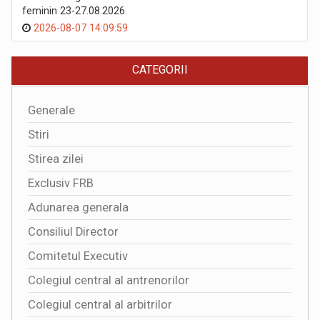
feminin 23-27.08.2026
2026-08-07 14:09:59
CATEGORII
Generale
Stiri
Stirea zilei
Exclusiv FRB
Adunarea generala
Consiliul Director
Comitetul Executiv
Colegiul central al antrenorilor
Colegiul central al arbitrilor