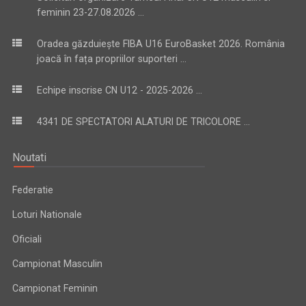
feminin 23-27.08.2026 ...
Oradea găzduiește FIBA U16 EuroBasket 2026. România
joacă în fața propriilor suporteri ...
Echipe inscrise CN U12 - 2025-2026 ...
4341 DE SPECTATORI ALATURI DE TRICOLORE ...
Noutati
Federatie
Loturi Nationale
Oficiali
Campionat Masculin
Campionat Feminin