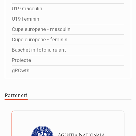
U19 masculin
U19 feminin
Cupe europene - masculin
Cupe europene - feminin
Baschet in fotoliu rulant
Proiecte
gROwth
Parteneri