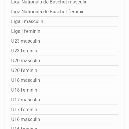
Liga Nationala de Baschet masculin
Liga Nationala de Baschet feminin
Liga I masculin
Liga I feminin
U23 masculin
U23 feminin
U20 masculin
U20 feminin
U18 masculin
U18 feminin
U17 masculin
U17 feminin
U16 masculin