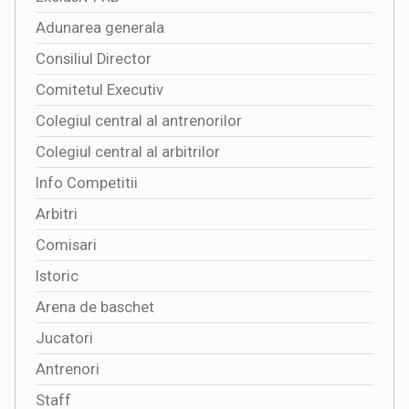
Adunarea generala
Consiliul Director
Comitetul Executiv
Colegiul central al antrenorilor
Colegiul central al arbitrilor
Info Competitii
Arbitri
Comisari
Istoric
Arena de baschet
Jucatori
Antrenori
Staff