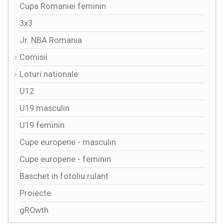
Cupa Romaniei feminin
3x3
Jr. NBA Romania
Comisii
Loturi nationale
U12
U19 masculin
U19 feminin
Cupe europene - masculin
Cupe europene - feminin
Baschet in fotoliu rulant
Proiecte
gROwth