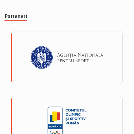
Parteneri