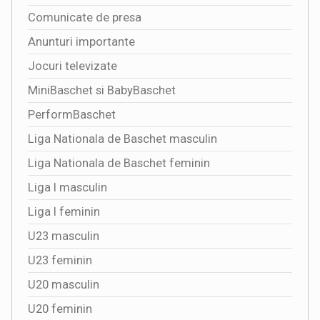
Comunicate de presa
Anunturi importante
Jocuri televizate
MiniBaschet si BabyBaschet
PerformBaschet
Liga Nationala de Baschet masculin
Liga Nationala de Baschet feminin
Liga I masculin
Liga I feminin
U23 masculin
U23 feminin
U20 masculin
U20 feminin