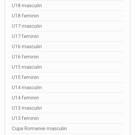
U18 masculin
U18 feminin
U17 masculin
U17 feminin
U16 masculin
U16 feminin
U15 masculin
U15 feminin
U14 masculin
U14 feminin
U13 masculin
U13 feminin
Cupa Romaniei masculin