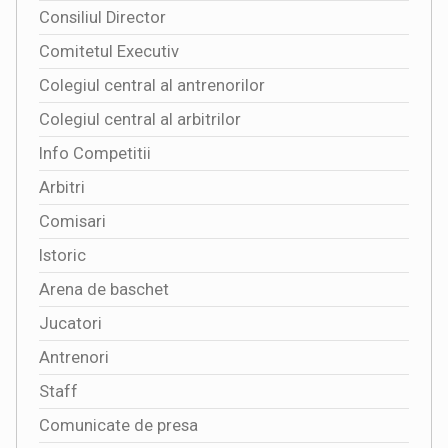
Consiliul Director
Comitetul Executiv
Colegiul central al antrenorilor
Colegiul central al arbitrilor
Info Competitii
Arbitri
Comisari
Istoric
Arena de baschet
Jucatori
Antrenori
Staff
Comunicate de presa