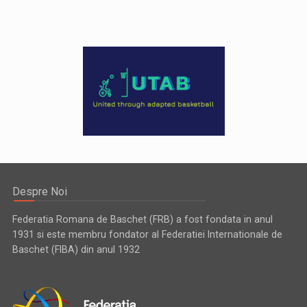
Despre Noi
Federatia Romana de Baschet (FRB) a fost fondata in anul
1931 si este membru fondator al Federatiei Internationale de
Baschet (FIBA) din anul 1932