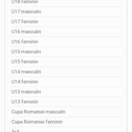
U18 feminin
U17 masculin
U17 feminin
U16 masculin
U16 feminin
U15 masculin
U15 feminin
U14 masculin
U14 feminin
U13 masculin
U13 feminin
Cupa Romaniei masculin
Cupa Romaniei feminin
3x3