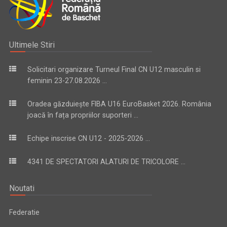
Ultimele Stiri
Solicitari organizare Turneul Final CN U12 masculin si
feminin 23-27.08.2026 ...
Oradea găzduiește FIBA U16 EuroBasket 2026. România
joacă în fața propriilor suporteri ...
Echipe inscrise CN U12 - 2025-2026 ...
4341 DE SPECTATORI ALATURI DE TRICOLORE ...
Noutati
Federatie