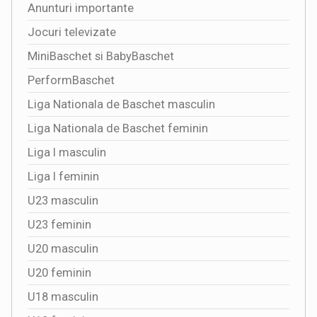
Anunturi importante
Jocuri televizate
MiniBaschet si BabyBaschet
PerformBaschet
Liga Nationala de Baschet masculin
Liga Nationala de Baschet feminin
Liga I masculin
Liga I feminin
U23 masculin
U23 feminin
U20 masculin
U20 feminin
U18 masculin