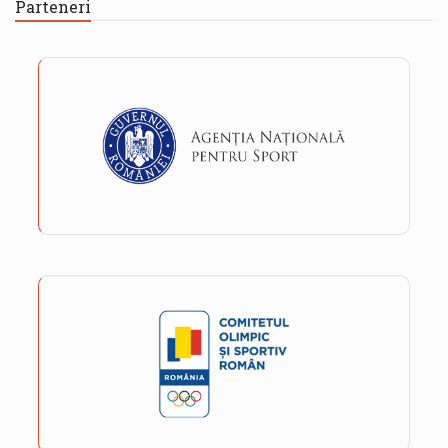
Parteneri