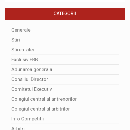
CATEGORII
Generale
Stiri
Stirea zilei
Exclusiv FRB
Adunarea generala
Consiliul Director
Comitetul Executiv
Colegiul central al antrenorilor
Colegiul central al arbitrilor
Info Competitii
Arbitri