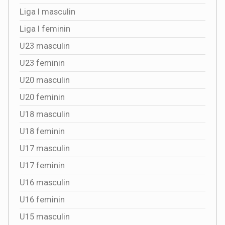
Liga I masculin
Liga I feminin
U23 masculin
U23 feminin
U20 masculin
U20 feminin
U18 masculin
U18 feminin
U17 masculin
U17 feminin
U16 masculin
U16 feminin
U15 masculin