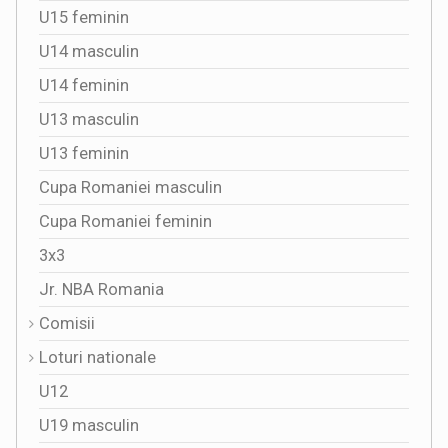
U15 feminin
U14 masculin
U14 feminin
U13 masculin
U13 feminin
Cupa Romaniei masculin
Cupa Romaniei feminin
3x3
Jr. NBA Romania
Comisii
Loturi nationale
U12
U19 masculin