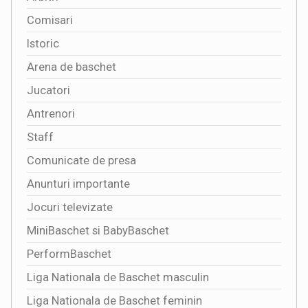
Comisari
Istoric
Arena de baschet
Jucatori
Antrenori
Staff
Comunicate de presa
Anunturi importante
Jocuri televizate
MiniBaschet si BabyBaschet
PerformBaschet
Liga Nationala de Baschet masculin
Liga Nationala de Baschet feminin