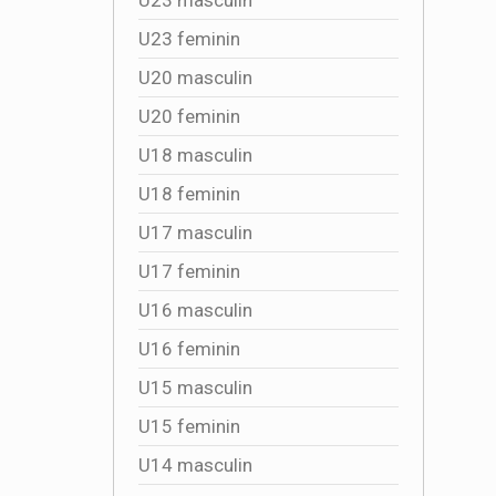
U23 feminin
U20 masculin
U20 feminin
U18 masculin
U18 feminin
U17 masculin
U17 feminin
U16 masculin
U16 feminin
U15 masculin
U15 feminin
U14 masculin