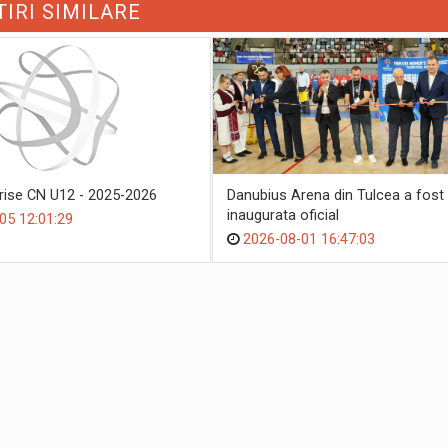
TIRI SIMILARE
crise CN U12 - 2025-2026
Danubius Arena din Tulcea a fost
inaugurata oficial
05 12:01:29
2026-08-01 16:47:03