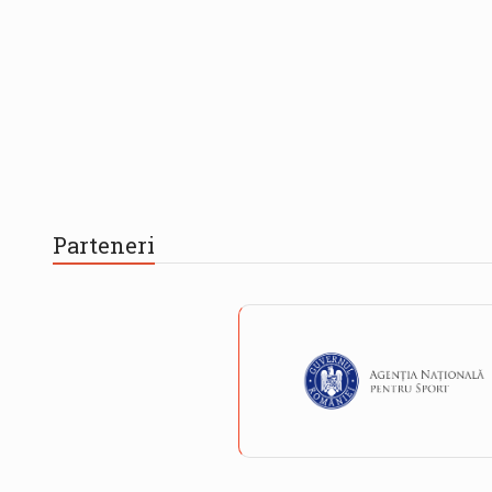
Parteneri