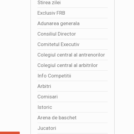
Stirea zilei
Exclusiv FRB
Adunarea generala
Consiliul Director
Comitetul Executiv
Colegiul central al antrenorilor
Colegiul central al arbitrilor
Info Competitii
Arbitri
Comisari
Istoric
Arena de baschet
Jucatori