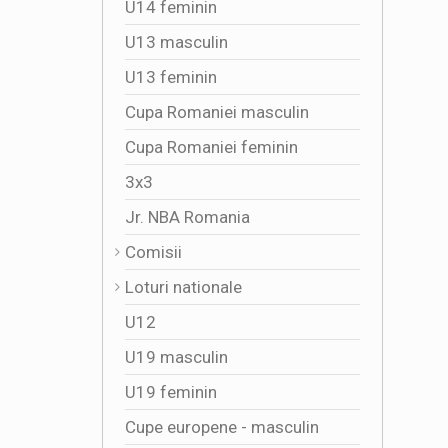
U14 feminin
U13 masculin
U13 feminin
Cupa Romaniei masculin
Cupa Romaniei feminin
3x3
Jr. NBA Romania
Comisii
Loturi nationale
U12
U19 masculin
U19 feminin
Cupe europene - masculin