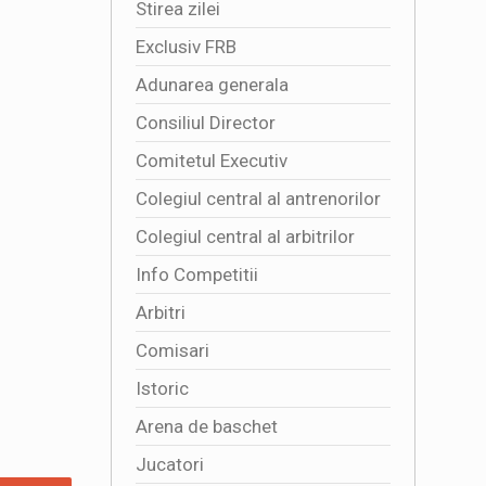
Stirea zilei
Exclusiv FRB
Adunarea generala
Consiliul Director
Comitetul Executiv
Colegiul central al antrenorilor
Colegiul central al arbitrilor
Info Competitii
Arbitri
Comisari
Istoric
Arena de baschet
Jucatori