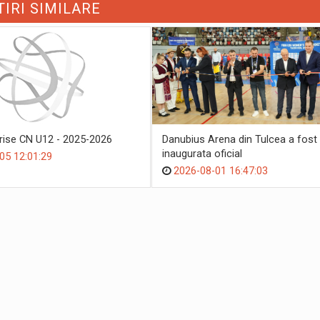
TIRI SIMILARE
crise CN U12 - 2025-2026
Danubius Arena din Tulcea a fost
inaugurata oficial
05 12:01:29
2026-08-01 16:47:03