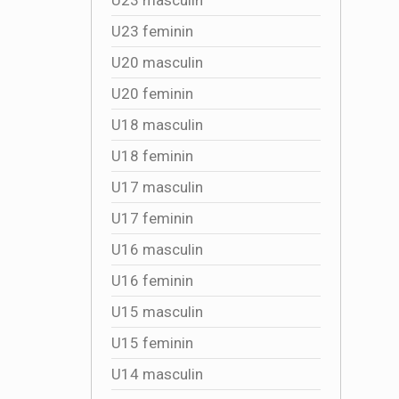
U23 feminin
U20 masculin
U20 feminin
U18 masculin
U18 feminin
U17 masculin
U17 feminin
U16 masculin
U16 feminin
U15 masculin
U15 feminin
U14 masculin