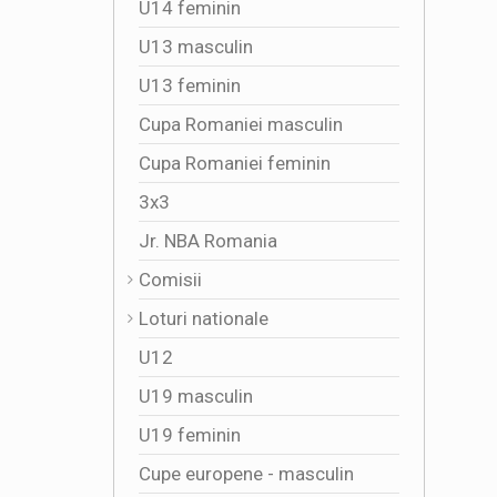
U14 feminin
U13 masculin
U13 feminin
Cupa Romaniei masculin
Cupa Romaniei feminin
3x3
Jr. NBA Romania
Comisii
Loturi nationale
U12
U19 masculin
U19 feminin
Cupe europene - masculin