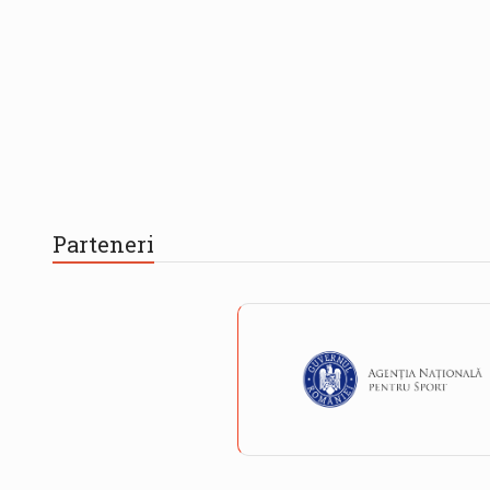
Parteneri