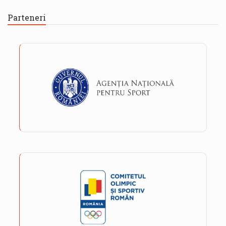
Parteneri