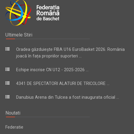
Ultimele Stiri
Oradea găzduiește FIBA U16 EuroBasket 2026. România
joacă în fața propriilor suporteri ...
Echipe inscrise CN U12 - 2025-2026 ...
4341 DE SPECTATORI ALATURI DE TRICOLORE ...
Danubius Arena din Tulcea a fost inaugurata oficial ...
Noutati
Federatie