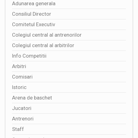
Adunarea generala
Consiliul Director
Comitetul Executiv
Colegiul central al antrenorilor
Colegiul central al arbitrilor
Info Competitii
Arbitri
Comisari
Istoric
Arena de baschet
Jucatori
Antrenori
Staff