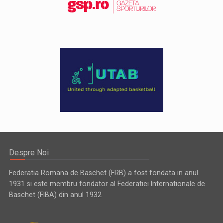
Despre Noi
Federatia Romana de Baschet (FRB) a fost fondata in anul
1931 si este membru fondator al Federatiei Internationale de
Baschet (FIBA) din anul 1932