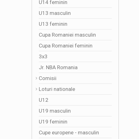
U14 feminin
U13 masculin
U13 feminin
Cupa Romaniei masculin
Cupa Romaniei feminin
3x3
Jr. NBA Romania
Comisii
Loturi nationale
U12
U19 masculin
U19 feminin
Cupe europene - masculin