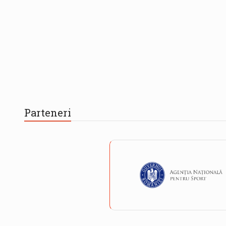
Parteneri