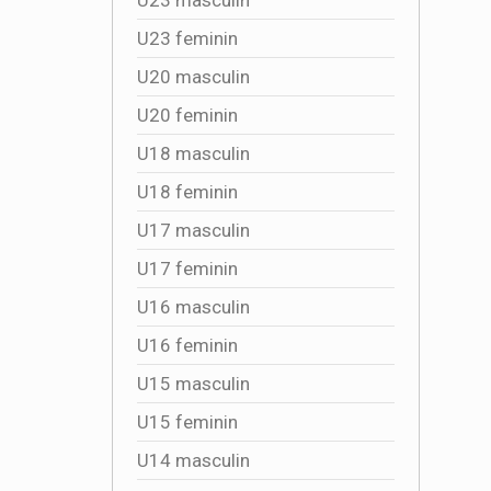
U23 feminin
U20 masculin
U20 feminin
U18 masculin
U18 feminin
U17 masculin
U17 feminin
U16 masculin
U16 feminin
U15 masculin
U15 feminin
U14 masculin