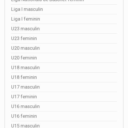
Liga I masculin
Liga I feminin
U23 masculin
U23 feminin
U20 masculin
U20 feminin
U18 masculin
U18 feminin
U17 masculin
U17 feminin
U16 masculin
U16 feminin
U15 masculin