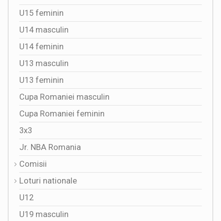
U15 feminin
U14 masculin
U14 feminin
U13 masculin
U13 feminin
Cupa Romaniei masculin
Cupa Romaniei feminin
3x3
Jr. NBA Romania
Comisii
Loturi nationale
U12
U19 masculin