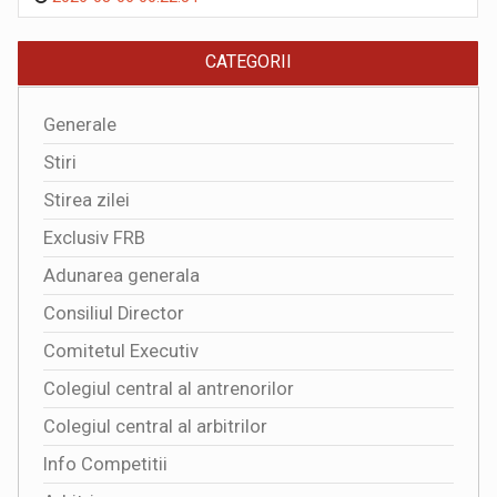
CATEGORII
Generale
Stiri
Stirea zilei
Exclusiv FRB
Adunarea generala
Consiliul Director
Comitetul Executiv
Colegiul central al antrenorilor
Colegiul central al arbitrilor
Info Competitii