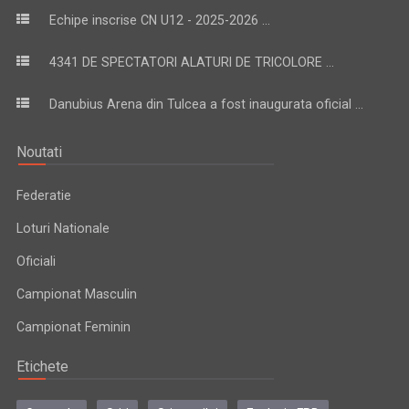
Echipe inscrise CN U12 - 2025-2026 ...
4341 DE SPECTATORI ALATURI DE TRICOLORE ...
Danubius Arena din Tulcea a fost inaugurata oficial ...
Noutati
Federatie
Loturi Nationale
Oficiali
Campionat Masculin
Campionat Feminin
Etichete