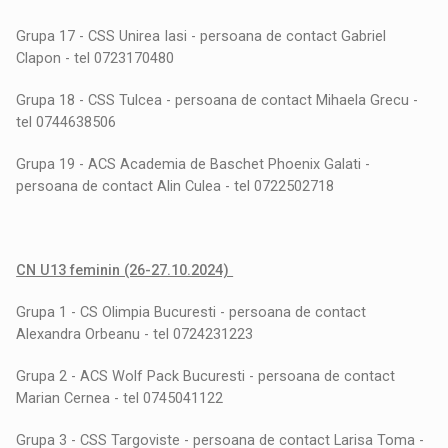
Grupa 17 - CSS Unirea Iasi - persoana de contact Gabriel
Clapon - tel 0723170480
Grupa 18 - CSS Tulcea - persoana de contact Mihaela Grecu -
tel 0744638506
Grupa 19 - ACS Academia de Baschet Phoenix Galati -
persoana de contact Alin Culea - tel 0722502718
CN U13 feminin (26-27.10.2024)
Grupa 1 - CS Olimpia Bucuresti - persoana de contact
Alexandra Orbeanu - tel 0724231223
Grupa 2 - ACS Wolf Pack Bucuresti - persoana de contact
Marian Cernea - tel 0745041122
Grupa 3 - CSS Targoviste - persoana de contact Larisa Toma -