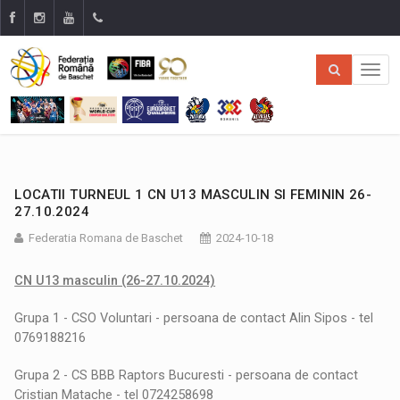
LOCATII TURNEUL 1 CN U13 MASCULIN SI FEMININ 26-
27.10.2024
Federatia Romana de Baschet
2024-10-18
CN U13 masculin (26-27.10.2024)
Grupa 1 - CSO Voluntari - persoana de contact Alin Sipos - tel
0769188216
Grupa 2 - CS BBB Raptors Bucuresti - persoana de contact
Cristian Matache - tel 0724258698