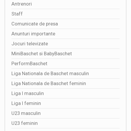
Antrenori
Staff
Comunicate de presa
Anunturi importante
Jocuri televizate
MiniBaschet si BabyBaschet
PerformBaschet
Liga Nationala de Baschet masculin
Liga Nationala de Baschet feminin
Liga I masculin
Liga I feminin
U23 masculin
U23 feminin