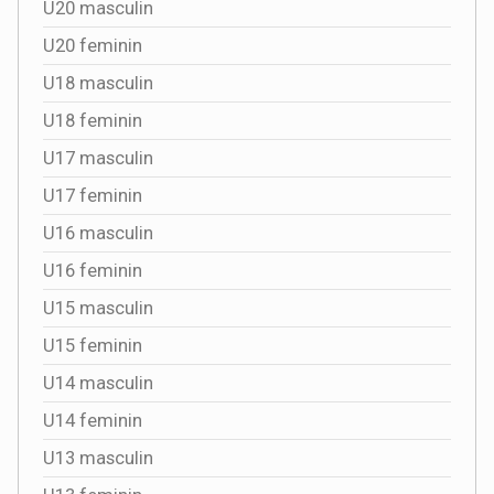
U20 masculin
U20 feminin
U18 masculin
U18 feminin
U17 masculin
U17 feminin
U16 masculin
U16 feminin
U15 masculin
U15 feminin
U14 masculin
U14 feminin
U13 masculin