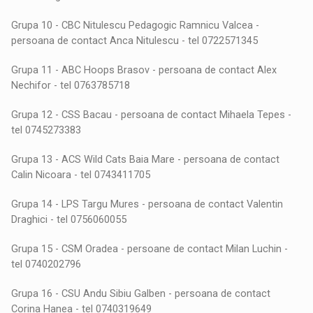
Grupa 10 - CBC Nitulescu Pedagogic Ramnicu Valcea -
persoana de contact Anca Nitulescu - tel 0722571345
Grupa 11 - ABC Hoops Brasov - persoana de contact Alex
Nechifor - tel 0763785718
Grupa 12 - CSS Bacau - persoana de contact Mihaela Tepes -
tel 0745273383
Grupa 13 - ACS Wild Cats Baia Mare - persoana de contact
Calin Nicoara - tel 0743411705
Grupa 14 - LPS Targu Mures - persoana de contact Valentin
Draghici - tel 0756060055
Grupa 15 - CSM Oradea - persoane de contact Milan Luchin -
tel 0740202796
Grupa 16 - CSU Andu Sibiu Galben - persoana de contact
Corina Hanea - tel 0740319649