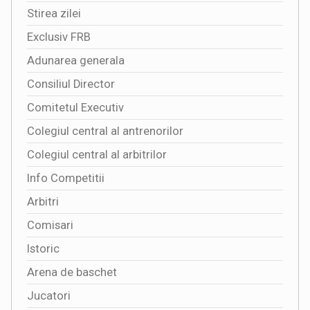
Stirea zilei
Exclusiv FRB
Adunarea generala
Consiliul Director
Comitetul Executiv
Colegiul central al antrenorilor
Colegiul central al arbitrilor
Info Competitii
Arbitri
Comisari
Istoric
Arena de baschet
Jucatori