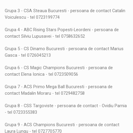
Grupa 3 - CSA Steaua Bucuresti - persoana de contact Catalin
Voiculescu - tel 0723199774
Grupa 4 - ABC Rising Stars Popesti-Leordeni - persoana de
contact Silviu Lupusavei - tel 0758632652
Grupa 5 - CS Dinamo Bucuresti - persoana de contact Marius
Gasca - tel 0726045213
Grupa 6 - CS Magic Champions Bucuresti - persoana de
contact Elena Ionica - tel 0723509056
Grupa 7 - ACS Primo Mega Ball Bucuresti - persoana de
contact Madalin Moraru - tel 0729482758
Grupa 8 - CSS Targoviste - persoana de contact - Ovidiu Parnia
- tel 0723355383
Grupa 9 - ACS Champions Bucuresti - persoana de contact
Laura Lungu - tel 0727705770