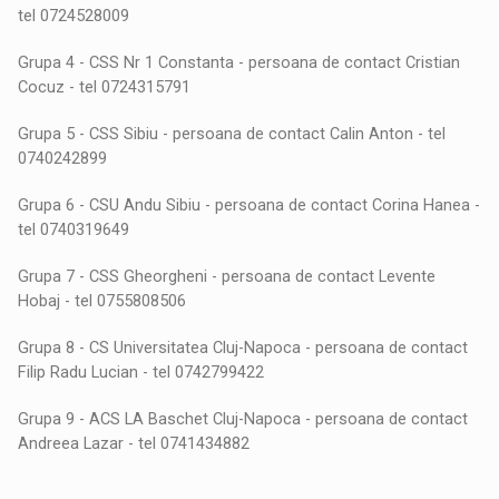
tel 0724528009
Grupa 4 - CSS Nr 1 Constanta - persoana de contact Cristian
Cocuz - tel 0724315791
Grupa 5 - CSS Sibiu - persoana de contact Calin Anton - tel
0740242899
Grupa 6 - CSU Andu Sibiu - persoana de contact Corina Hanea -
tel 0740319649
Grupa 7 - CSS Gheorgheni - persoana de contact Levente
Hobaj - tel 0755808506
Grupa 8 - CS Universitatea Cluj-Napoca - persoana de contact
Filip Radu Lucian - tel 0742799422
Grupa 9 - ACS LA Baschet Cluj-Napoca - persoana de contact
Andreea Lazar - tel 0741434882