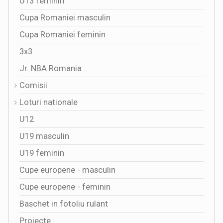
U13 feminin
Cupa Romaniei masculin
Cupa Romaniei feminin
3x3
Jr. NBA Romania
Comisii
Loturi nationale
U12
U19 masculin
U19 feminin
Cupe europene - masculin
Cupe europene - feminin
Baschet in fotoliu rulant
Proiecte