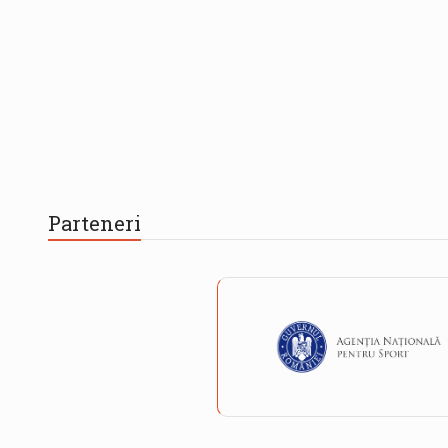
Parteneri