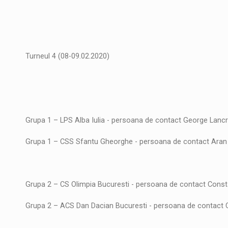
Turneul 4 (08-09.02.2020)
Grupa 1 – LPS Alba Iulia - persoana de contact George Lancr
Grupa 1 – CSS Sfantu Gheorghe - persoana de contact Ara
Grupa 2 – CS Olimpia Bucuresti - persoana de contact Const
Grupa 2 – ACS Dan Dacian Bucuresti - persoana de contact 