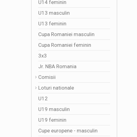
U14 feminin
U13 masculin
U13 feminin
Cupa Romaniei masculin
Cupa Romaniei feminin
3x3
Jr. NBA Romania
Comisii
Loturi nationale
U12
U19 masculin
U19 feminin
Cupe europene - masculin