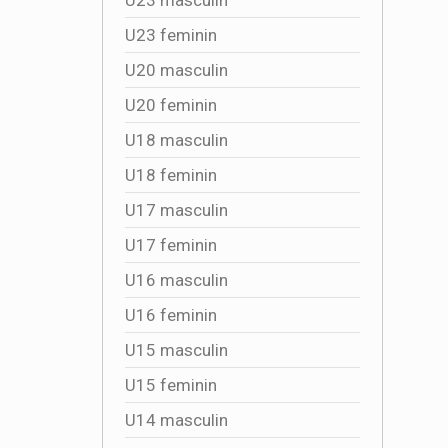
U23 feminin
U20 masculin
U20 feminin
U18 masculin
U18 feminin
U17 masculin
U17 feminin
U16 masculin
U16 feminin
U15 masculin
U15 feminin
U14 masculin