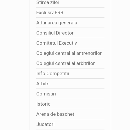
Stirea zilei
Exclusiv FRB
Adunarea generala
Consiliul Director
Comitetul Executiv
Colegiul central al antrenorilor
Colegiul central al arbitrilor
Info Competitii
Arbitri
Comisari
Istoric
Arena de baschet
Jucatori