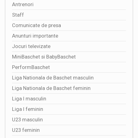
Antrenori
Staff
Comunicate de presa
Anunturi importante
Jocuri televizate
MiniBaschet si BabyBaschet
PerformBaschet
Liga Nationala de Baschet masculin
Liga Nationala de Baschet feminin
Liga I masculin
Liga I feminin
U23 masculin
U23 feminin