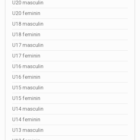
U20 masculin
U20 feminin
U18 masculin
U18 feminin
U17 masculin
U17 feminin
U16 masculin
U16 feminin
U15 masculin
U15 feminin
U14 masculin
U14 feminin
U13 masculin