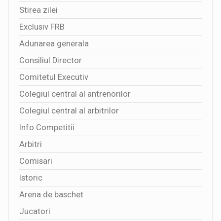
Stirea zilei
Exclusiv FRB
Adunarea generala
Consiliul Director
Comitetul Executiv
Colegiul central al antrenorilor
Colegiul central al arbitrilor
Info Competitii
Arbitri
Comisari
Istoric
Arena de baschet
Jucatori