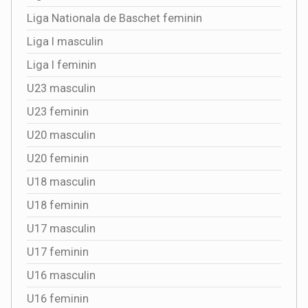
Liga Nationala de Baschet feminin
Liga I masculin
Liga I feminin
U23 masculin
U23 feminin
U20 masculin
U20 feminin
U18 masculin
U18 feminin
U17 masculin
U17 feminin
U16 masculin
U16 feminin