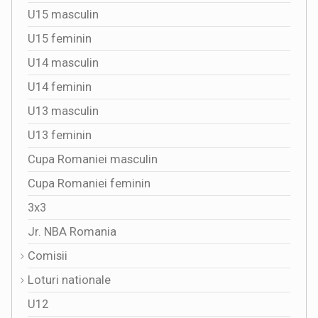
U15 masculin
U15 feminin
U14 masculin
U14 feminin
U13 masculin
U13 feminin
Cupa Romaniei masculin
Cupa Romaniei feminin
3x3
Jr. NBA Romania
Comisii
Loturi nationale
U12