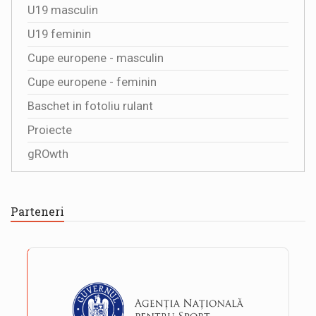
U19 masculin
U19 feminin
Cupe europene - masculin
Cupe europene - feminin
Baschet in fotoliu rulant
Proiecte
gROwth
Parteneri