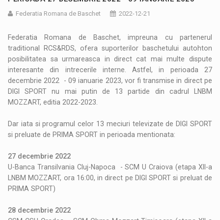
Federatia Romana de Baschet
2022-12-21
Federatia Romana de Baschet, impreuna cu partenerul
traditional RCS&RDS, ofera suporterilor baschetului autohton
posibilitatea sa urmareasca in direct cat mai multe dispute
interesante din intrecerile interne. Astfel, in perioada 27
decembrie 2022 - 09 ianuarie 2023, vor fi transmise in direct pe
DIGI SPORT nu mai putin de 13 partide din cadrul LNBM
MOZZART, editia 2022-2023.
Dar iata si programul celor 13 meciuri televizate de DIGI SPORT
si preluate de PRIMA SPORT in perioada mentionata:
27 decembrie 2022
U-Banca Transilvania Cluj-Napoca - SCM U Craiova (etapa XII-a
LNBM MOZZART, ora 16:00, in direct pe DIGI SPORT si preluat de
PRIMA SPORT)
28 decembrie 2022