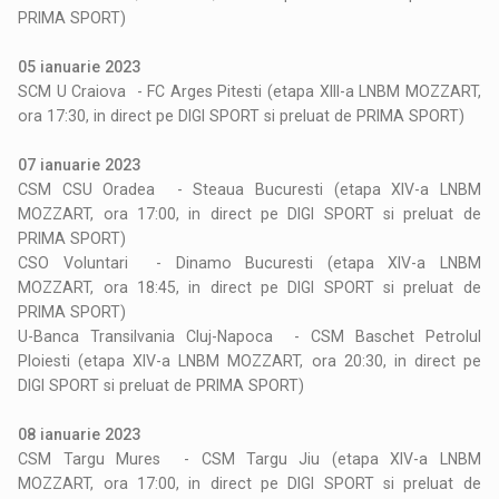
PRIMA SPORT)
05 ianuarie 2023
SCM U Craiova - FC Arges Pitesti (etapa XIII-a LNBM MOZZART,
ora 17:30, in direct pe DIGI SPORT si preluat de PRIMA SPORT)
07 ianuarie 2023
CSM CSU Oradea - Steaua Bucuresti (etapa XIV-a LNBM
MOZZART, ora 17:00, in direct pe DIGI SPORT si preluat de
PRIMA SPORT)
CSO Voluntari - Dinamo Bucuresti (etapa XIV-a LNBM
MOZZART, ora 18:45, in direct pe DIGI SPORT si preluat de
PRIMA SPORT)
U-Banca Transilvania Cluj-Napoca - CSM Baschet Petrolul
Ploiesti (etapa XIV-a LNBM MOZZART, ora 20:30, in direct pe
DIGI SPORT si preluat de PRIMA SPORT)
08 ianuarie 2023
CSM Targu Mures - CSM Targu Jiu (etapa XIV-a LNBM
MOZZART, ora 17:00, in direct pe DIGI SPORT si preluat de