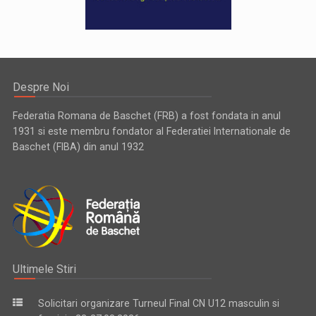
Despre Noi
Federatia Romana de Baschet (FRB) a fost fondata in anul
1931 si este membru fondator al Federatiei Internationale de
Baschet (FIBA) din anul 1932
Ultimele Stiri
Solicitari organizare Turneul Final CN U12 masculin si