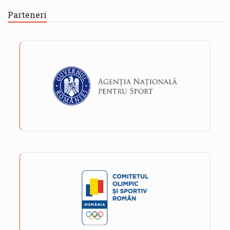
Parteneri