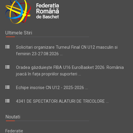
Ultimele Stiri
Solicitari organizare Turneul Final CN U12 masculin si
feminin 23-27.08.2026 ...
Oradea găzduiește FIBA U16 EuroBasket 2026. România
joacă în fața propriilor suporteri ...
Echipe inscrise CN U12 - 2025-2026 ...
4341 DE SPECTATORI ALATURI DE TRICOLORE ...
Noutati
Federatie