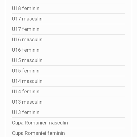
U18 feminin
U17 masculin
U17 feminin
U16 masculin
U16 feminin
U15 masculin
U15 feminin
U14 masculin
U14 feminin
U13 masculin
U13 feminin
Cupa Romaniei masculin
Cupa Romaniei feminin