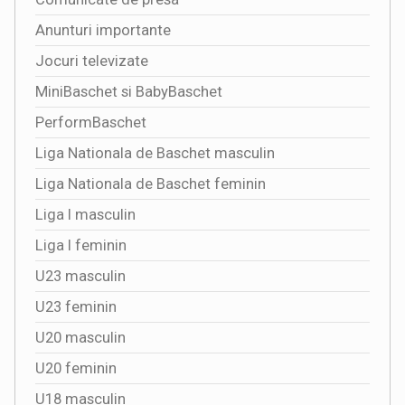
Anunturi importante
Jocuri televizate
MiniBaschet si BabyBaschet
PerformBaschet
Liga Nationala de Baschet masculin
Liga Nationala de Baschet feminin
Liga I masculin
Liga I feminin
U23 masculin
U23 feminin
U20 masculin
U20 feminin
U18 masculin