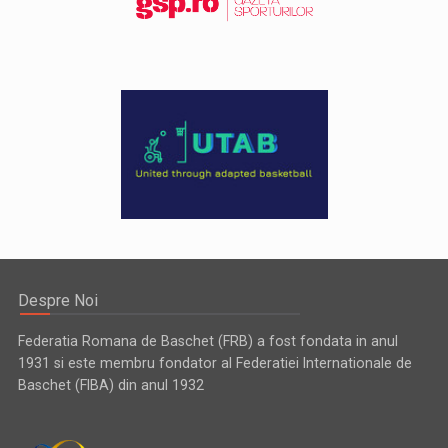
Despre Noi
Federatia Romana de Baschet (FRB) a fost fondata in anul
1931 si este membru fondator al Federatiei Internationale de
Baschet (FIBA) din anul 1932