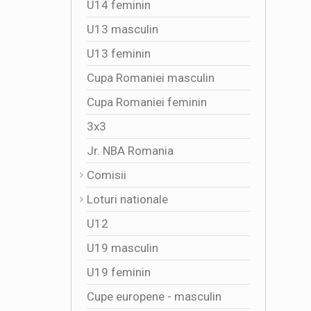
U14 feminin
U13 masculin
U13 feminin
Cupa Romaniei masculin
Cupa Romaniei feminin
3x3
Jr. NBA Romania
Comisii
Loturi nationale
U12
U19 masculin
U19 feminin
Cupe europene - masculin