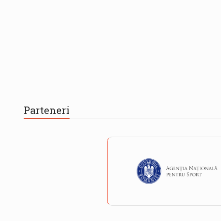
Parteneri