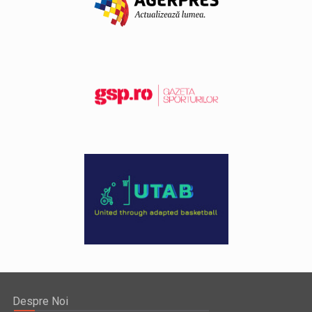
Despre Noi