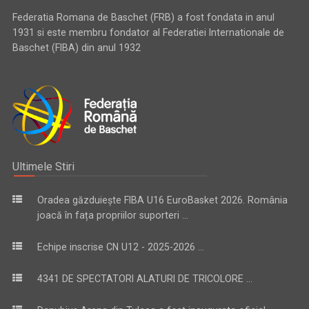
Federatia Romana de Baschet (FRB) a fost fondata in anul
1931 si este membru fondator al Federatiei Internationale de
Baschet (FIBA) din anul 1932
Ultimele Stiri
Oradea găzduiește FIBA U16 EuroBasket 2026. România
joacă în fața propriilor suporteri ...
Echipe inscrise CN U12 - 2025-2026 ...
4341 DE SPECTATORI ALATURI DE TRICOLORE ...