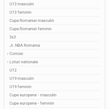
U13 masculin
U13 feminin
Cupa Romaniei masculin
Cupa Romaniei feminin
3x3
Jr. NBA Romania
Comisii
Loturi nationale
U12
U19 masculin
U19 feminin
Cupe europene - masculin
Cupe europene - feminin