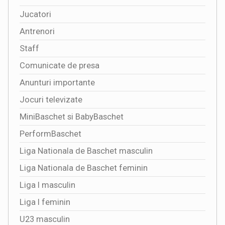
Jucatori
Antrenori
Staff
Comunicate de presa
Anunturi importante
Jocuri televizate
MiniBaschet si BabyBaschet
PerformBaschet
Liga Nationala de Baschet masculin
Liga Nationala de Baschet feminin
Liga I masculin
Liga I feminin
U23 masculin