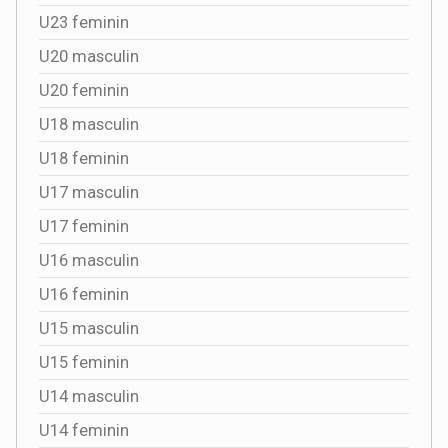
U23 feminin
U20 masculin
U20 feminin
U18 masculin
U18 feminin
U17 masculin
U17 feminin
U16 masculin
U16 feminin
U15 masculin
U15 feminin
U14 masculin
U14 feminin