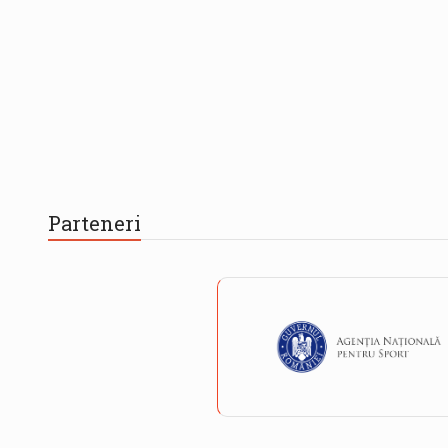
Parteneri