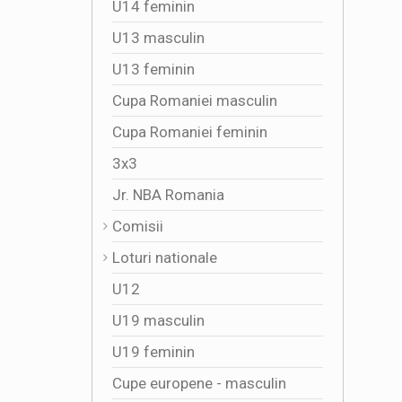
U14 feminin
U13 masculin
U13 feminin
Cupa Romaniei masculin
Cupa Romaniei feminin
3x3
Jr. NBA Romania
Comisii
Loturi nationale
U12
U19 masculin
U19 feminin
Cupe europene - masculin