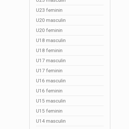
U23 feminin
U20 masculin
U20 feminin
U18 masculin
U18 feminin
U17 masculin
U17 feminin
U16 masculin
U16 feminin
U15 masculin
U15 feminin
U14 masculin