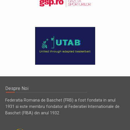
Despre Noi
Federatia Romana de Baschet (FRB) a fost fondata in anul
1931 si este membru fondator al Federatiei Internationale de
Baschet (FIBA) din anul 1932