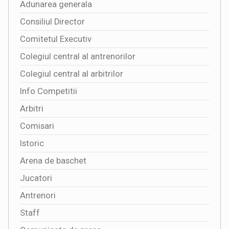
Adunarea generala
Consiliul Director
Comitetul Executiv
Colegiul central al antrenorilor
Colegiul central al arbitrilor
Info Competitii
Arbitri
Comisari
Istoric
Arena de baschet
Jucatori
Antrenori
Staff