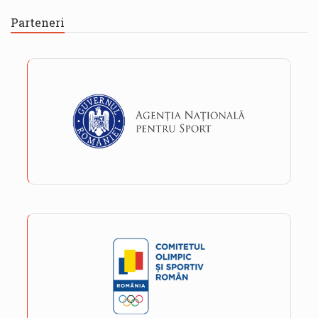
Parteneri