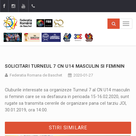
SOLICITARI TURNEUL 7 CN U14 MASCULIN SI FEMININ
Federatia Romana de Baschet
2020-01-27
Cluburile interesate sa organizeze Turneul 7 al CN U14 masculin
si feminin care se va desfasura in perioada 15-16.02.2020, sunt
rugate sa transmita cererile de organizare pana cel tarziu JOI,
30.01.2019, ora 14:00.
STIRI SIMILARE