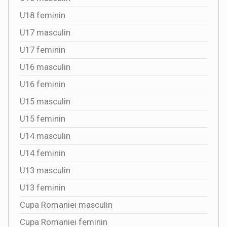
U18 feminin
U17 masculin
U17 feminin
U16 masculin
U16 feminin
U15 masculin
U15 feminin
U14 masculin
U14 feminin
U13 masculin
U13 feminin
Cupa Romaniei masculin
Cupa Romaniei feminin