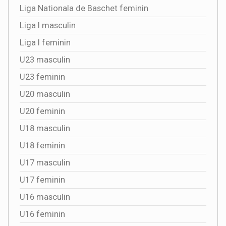
Liga Nationala de Baschet feminin
Liga I masculin
Liga I feminin
U23 masculin
U23 feminin
U20 masculin
U20 feminin
U18 masculin
U18 feminin
U17 masculin
U17 feminin
U16 masculin
U16 feminin