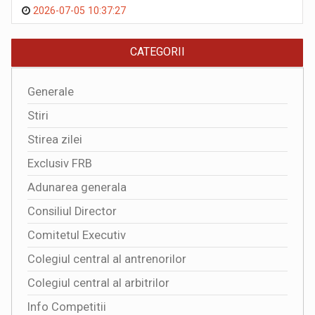
2026-07-05 10:37:27
CATEGORII
Generale
Stiri
Stirea zilei
Exclusiv FRB
Adunarea generala
Consiliul Director
Comitetul Executiv
Colegiul central al antrenorilor
Colegiul central al arbitrilor
Info Competitii