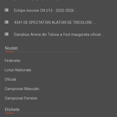
Echipe inscrise CN U12 - 2025-2026 ...
4341 DE SPECTATORI ALATURI DE TRICOLORE ...
Danubius Arena din Tulcea a fost inaugurata oficial ...
Noutati
Federatie
Loturi Nationale
Oficiali
Campionat Masculin
Campionat Feminin
Etichete