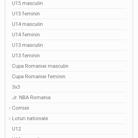
U15 masculin
U15 feminin
U14 masculin
U14 feminin
U13 masculin
U13 feminin
Cupa Romaniei masculin
Cupa Romaniei feminin
3x3
Jr. NBA Romania
Comisii
Loturi nationale
U12