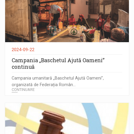
2024-09-22
Campania „Baschetul Ajută Oameni”
continuă
Campania umanitară „Baschetul Ajută Oameni”,
organizată de Federația Român...
CONTINUARE