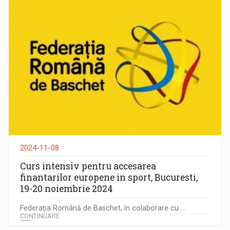
2024-11-08
Curs intensiv pentru accesarea
finantarilor europene in sport, Bucuresti,
19-20 noiembrie 2024
Federația Română de Baschet, în colaborare cu ...
CONTINUARE