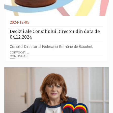
2024-12-05
Decizii ale Consiliului Director din data de
04.12.2024
Consiliul Director al Federației Române de Baschet,
convocat ...
CONTINUARE