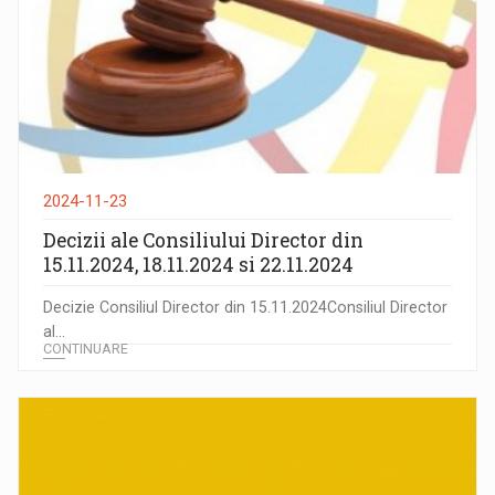
2024-11-23
Decizii ale Consiliului Director din
15.11.2024, 18.11.2024 si 22.11.2024
Decizie Consiliul Director din 15.11.2024Consiliul Director
al...
CONTINUARE