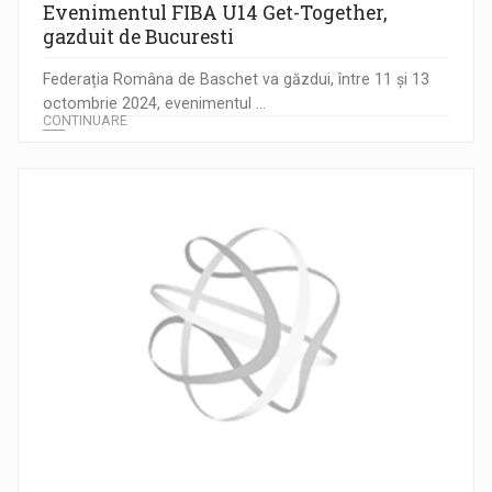
Evenimentul FIBA U14 Get-Together,
gazduit de Bucuresti
Federația Româna de Baschet va găzdui, între 11 și 13
octombrie 2024, evenimentul ...
CONTINUARE