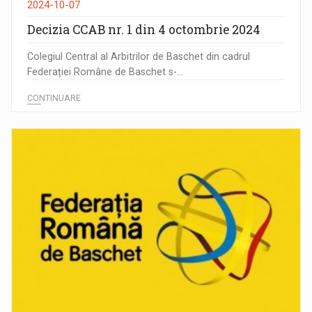
2024-10-07
Decizia CCAB nr. 1 din 4 octombrie 2024
Colegiul Central al Arbitrilor de Baschet din cadrul
Federației Române de Baschet s-...
CONTINUARE