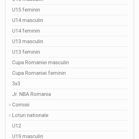
U15 feminin
U14 masculin
U14 feminin
U13 masculin
U13 feminin
Cupa Romaniei masculin
Cupa Romaniei feminin
3x3
Jr. NBA Romania
Comisii
Loturi nationale
U12
U19 masculin