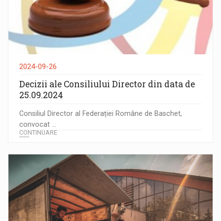
2024-09-26
Decizii ale Consiliului Director din data de
25.09.2024
Consiliul Director al Federației Române de Baschet,
convocat ...
CONTINUARE