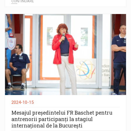
CONTINUARE
2024-10-15
Mesajul președintelui FR Baschet pentru
antrenorii participanți la stagiul
internațional de la București