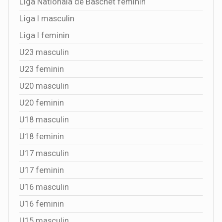
Liga Nationala de Baschet feminin
Liga I masculin
Liga I feminin
U23 masculin
U23 feminin
U20 masculin
U20 feminin
U18 masculin
U18 feminin
U17 masculin
U17 feminin
U16 masculin
U16 feminin
U15 masculin