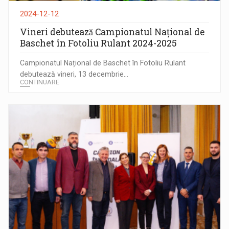
2024-12-12
Vineri debuteazǎ Campionatul Național de
Baschet în Fotoliu Rulant 2024-2025
Campionatul Național de Baschet în Fotoliu Rulant
debutează vineri, 13 decembrie...
CONTINUARE