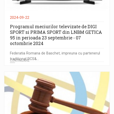
2024-09-22
Programul meciurilor televizate de DIGI
SPORT si PRIMA SPORT din LNBM GETICA
95 in perioada 23 septembrie - 07
octombrie 2024
Federatia Romana de Baschet, impreuna cu partenerul
traditional RCS&...
CONTINUARE