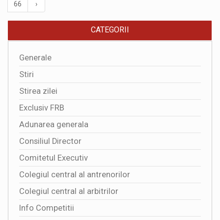
66
›
CATEGORII
Generale
Stiri
Stirea zilei
Exclusiv FRB
Adunarea generala
Consiliul Director
Comitetul Executiv
Colegiul central al antrenorilor
Colegiul central al arbitrilor
Info Competitii