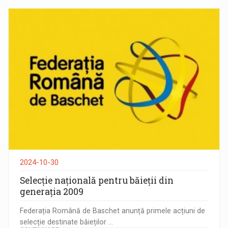
2024-10-30
Selecție națională pentru băieții din
generația 2009
Federația Română de Baschet anunță primele acțiuni de
selecție destinate băieților ...