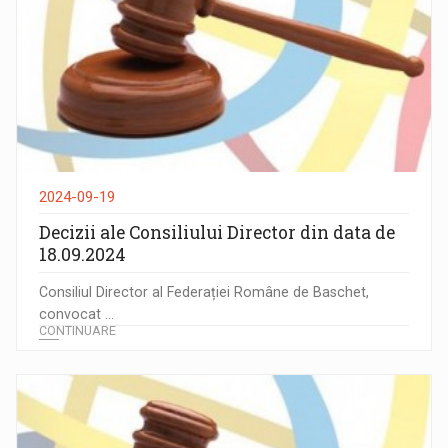
2024-09-19
Decizii ale Consiliului Director din data de
18.09.2024
Consiliul Director al Federației Române de Baschet,
convocat ...
CONTINUARE