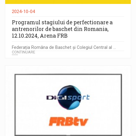
2024-10-04
Programul stagiului de perfectionare a
antrenorilor de baschet din Romania,
12.10.2024, Arena FRB
Federația Româna de Baschet și Colegiul Central al ...
CONTINUARE