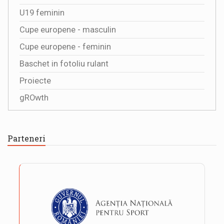
U19 feminin
Cupe europene - masculin
Cupe europene - feminin
Baschet in fotoliu rulant
Proiecte
gROwth
Parteneri