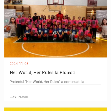
2024-11-08
Her World, Her Rules la Ploiesti
Proiectul “Her World, Her Rules” a continuat la ...
CONTINUARE