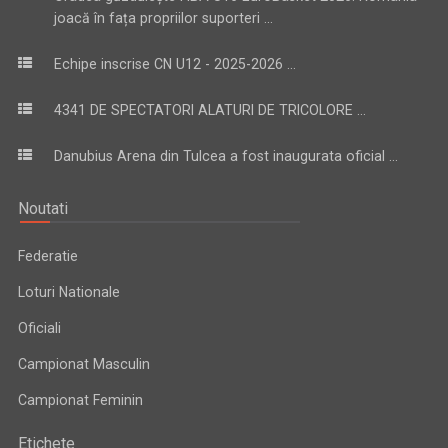
joacă în fața propriilor suporteri ...
Echipe inscrise CN U12 - 2025-2026 ...
4341 DE SPECTATORI ALATURI DE TRICOLORE ...
Danubius Arena din Tulcea a fost inaugurata oficial ...
Noutati
Federatie
Loturi Nationale
Oficiali
Campionat Masculin
Campionat Feminin
Etichete