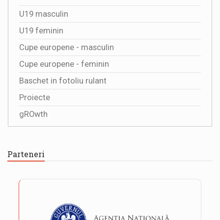
U19 masculin
U19 feminin
Cupe europene - masculin
Cupe europene - feminin
Baschet in fotoliu rulant
Proiecte
gROwth
Parteneri