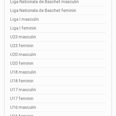
Liga Nationala de Baschet masculin
Liga Nationala de Baschet feminin
Liga I masculin
Liga I feminin
U23 masculin
U23 feminin
U20 masculin
U20 feminin
U18 masculin
U18 feminin
U17 masculin
U17 feminin
U16 masculin