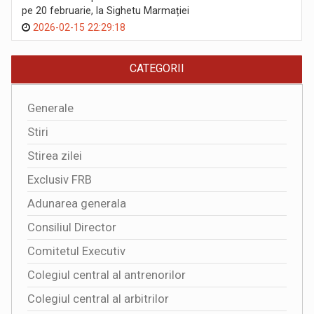
pe 20 februarie, la Sighetu Marmației
2026-02-15 22:29:18
CATEGORII
Generale
Stiri
Stirea zilei
Exclusiv FRB
Adunarea generala
Consiliul Director
Comitetul Executiv
Colegiul central al antrenorilor
Colegiul central al arbitrilor