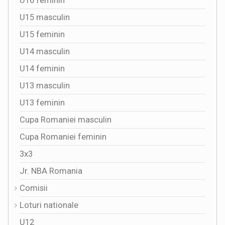
U16 feminin
U15 masculin
U15 feminin
U14 masculin
U14 feminin
U13 masculin
U13 feminin
Cupa Romaniei masculin
Cupa Romaniei feminin
3x3
Jr. NBA Romania
Comisii
Loturi nationale
U12