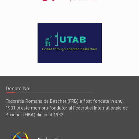
Despre Noi
Federatia Romana de Baschet (FRB) a fost fondata in anul
1931 si este membru fondator al Federatiei Internationale de
Baschet (FIBA) din anul 1932