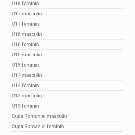
U18 feminin
U17 masculin
U17 feminin
U16 masculin
U16 feminin
U15 masculin
U15 feminin
U14 masculin
U14 feminin
U13 masculin
U13 feminin
Cupa Romaniei masculin
Cupa Romaniei feminin