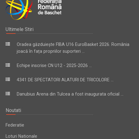
Ultimele Stiri
Oradea găzduiește FIBA U16 EuroBasket 2026. România
joacă în fața propriilor suporteri ...
Echipe inscrise CN U12 - 2025-2026 ...
4341 DE SPECTATORI ALATURI DE TRICOLORE ...
Danubius Arena din Tulcea a fost inaugurata oficial ...
Noutati
Federatie
Loturi Nationale