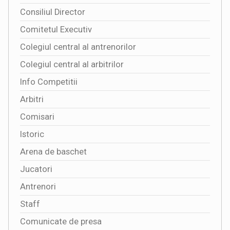
Consiliul Director
Comitetul Executiv
Colegiul central al antrenorilor
Colegiul central al arbitrilor
Info Competitii
Arbitri
Comisari
Istoric
Arena de baschet
Jucatori
Antrenori
Staff
Comunicate de presa