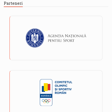
Parteneri