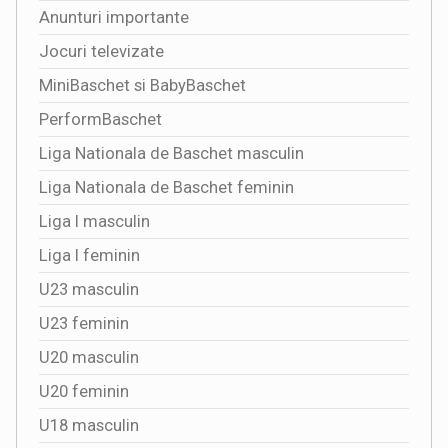
Anunturi importante
Jocuri televizate
MiniBaschet si BabyBaschet
PerformBaschet
Liga Nationala de Baschet masculin
Liga Nationala de Baschet feminin
Liga I masculin
Liga I feminin
U23 masculin
U23 feminin
U20 masculin
U20 feminin
U18 masculin