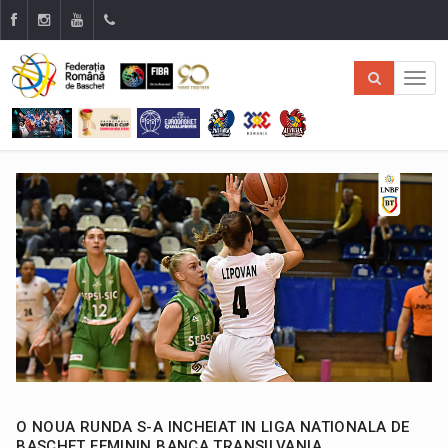
O NOUA RUNDA S-A INCHEIAT IN LIGA NATIONALA DE
BASCHET FEMININ BANCA TRANSILVANIA