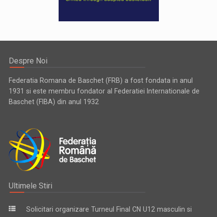
Despre Noi
Federatia Romana de Baschet (FRB) a fost fondata in anul
1931 si este membru fondator al Federatiei Internationale de
Baschet (FIBA) din anul 1932
Ultimele Stiri
Solicitari organizare Turneul Final CN U12 masculin si