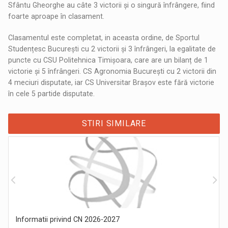
Sfântu Gheorghe au câte 3 victorii și o singură înfrângere, fiind
foarte aproape în clasament.
Clasamentul este completat, in aceasta ordine, de Sportul
Studențesc București cu 2 victorii și 3 înfrângeri, la egalitate de
puncte cu CSU Politehnica Timișoara, care are un bilanț de 1
victorie și 5 înfrângeri. CS Agronomia București cu 2 victorii din
4 meciuri disputate, iar CS Universitar Brașov este fără victorie
în cele 5 partide disputate.
STIRI SIMILARE
Informatii privind CN 2026-2027