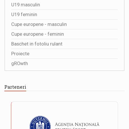
U19 masculin
U19 feminin
Cupe europene - masculin
Cupe europene - feminin
Baschet in fotoliu rulant
Proiecte
gROwth
Parteneri