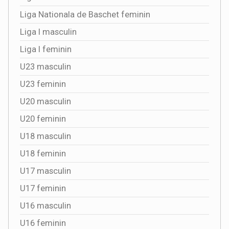
Liga Nationala de Baschet feminin
Liga I masculin
Liga I feminin
U23 masculin
U23 feminin
U20 masculin
U20 feminin
U18 masculin
U18 feminin
U17 masculin
U17 feminin
U16 masculin
U16 feminin