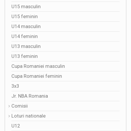
U15 masculin
U15 feminin
U14 masculin
U14 feminin
U13 masculin
U13 feminin
Cupa Romaniei masculin
Cupa Romaniei feminin
3x3
Jr. NBA Romania
Comisii
Loturi nationale
U12