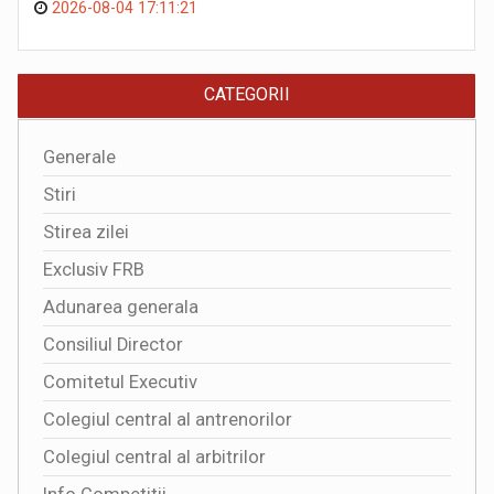
2026-08-04 17:11:21
CATEGORII
Generale
Stiri
Stirea zilei
Exclusiv FRB
Adunarea generala
Consiliul Director
Comitetul Executiv
Colegiul central al antrenorilor
Colegiul central al arbitrilor