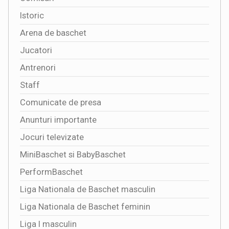
Istoric
Arena de baschet
Jucatori
Antrenori
Staff
Comunicate de presa
Anunturi importante
Jocuri televizate
MiniBaschet si BabyBaschet
PerformBaschet
Liga Nationala de Baschet masculin
Liga Nationala de Baschet feminin
Liga I masculin