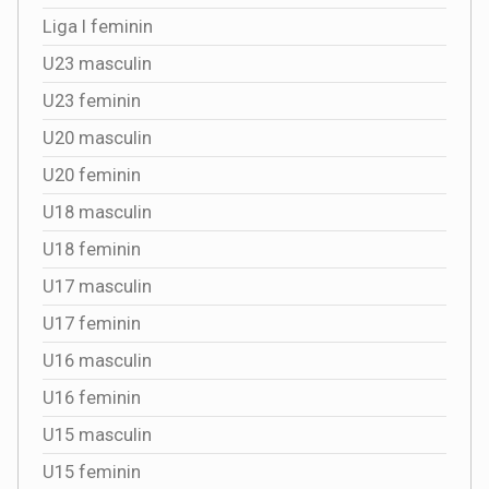
Liga I feminin
U23 masculin
U23 feminin
U20 masculin
U20 feminin
U18 masculin
U18 feminin
U17 masculin
U17 feminin
U16 masculin
U16 feminin
U15 masculin
U15 feminin