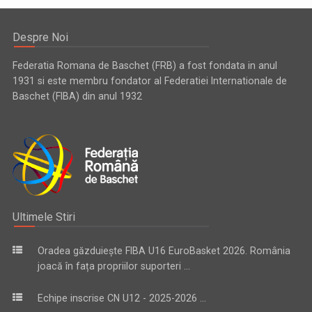
Despre Noi
Federatia Romana de Baschet (FRB) a fost fondata in anul
1931 si este membru fondator al Federatiei Internationale de
Baschet (FIBA) din anul 1932
Ultimele Stiri
Oradea găzduiește FIBA U16 EuroBasket 2026. România
joacă în fața propriilor suporteri ...
Echipe inscrise CN U12 - 2025-2026 ...