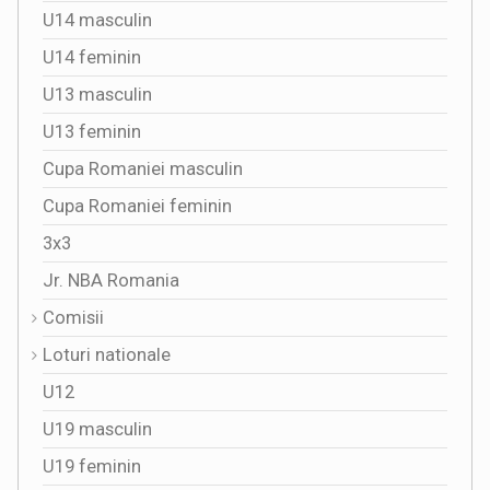
U14 masculin
U14 feminin
U13 masculin
U13 feminin
Cupa Romaniei masculin
Cupa Romaniei feminin
3x3
Jr. NBA Romania
Comisii
Loturi nationale
U12
U19 masculin
U19 feminin