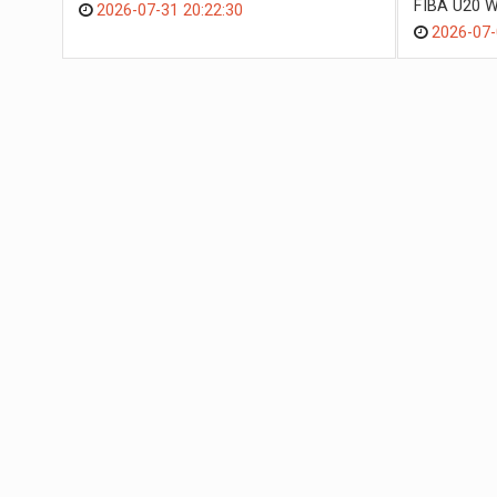
FIBA U20 W
2026-07-31 20:22:30
2026-07-