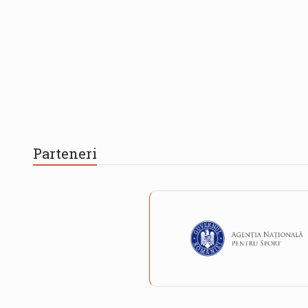
Parteneri