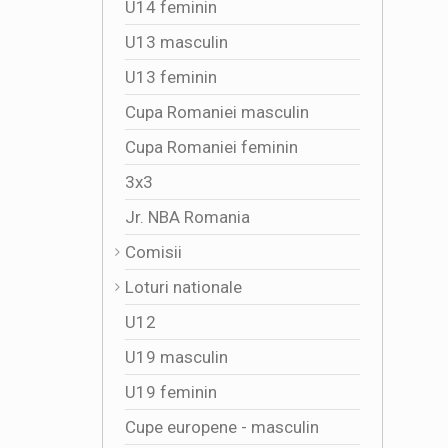
U14 feminin
U13 masculin
U13 feminin
Cupa Romaniei masculin
Cupa Romaniei feminin
3x3
Jr. NBA Romania
Comisii
Loturi nationale
U12
U19 masculin
U19 feminin
Cupe europene - masculin