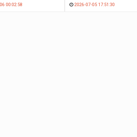
06 00:02:58
2026-07-05 17:51:30