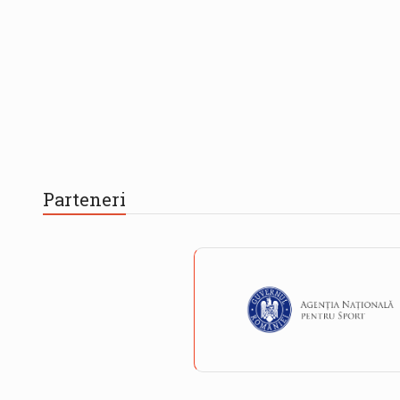
Parteneri