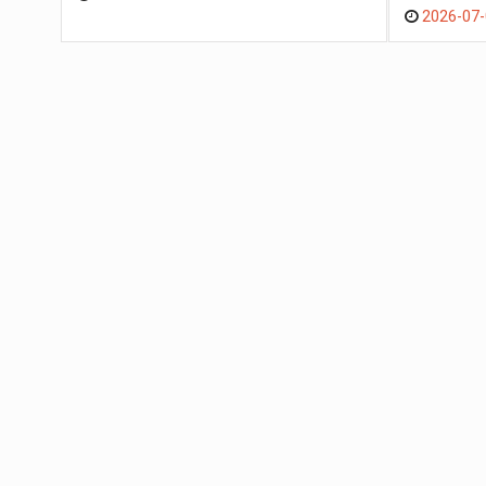
2026-07-