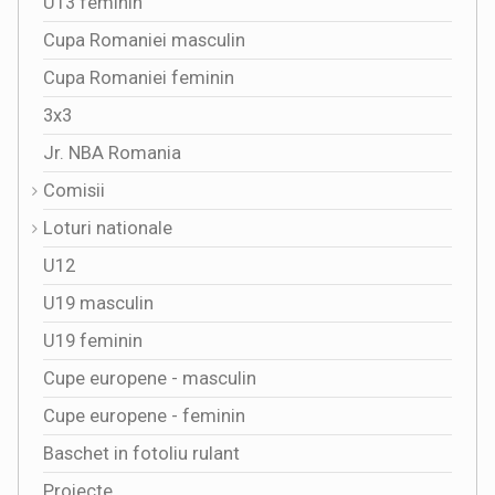
U13 feminin
Cupa Romaniei masculin
Cupa Romaniei feminin
3x3
Jr. NBA Romania
Comisii
Loturi nationale
U12
U19 masculin
U19 feminin
Cupe europene - masculin
Cupe europene - feminin
Baschet in fotoliu rulant
Proiecte