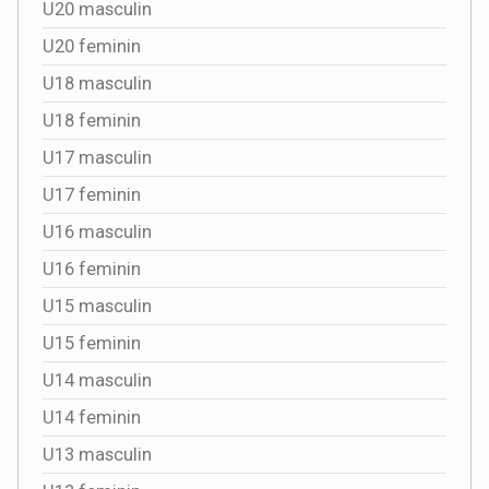
U20 masculin
U20 feminin
U18 masculin
U18 feminin
U17 masculin
U17 feminin
U16 masculin
U16 feminin
U15 masculin
U15 feminin
U14 masculin
U14 feminin
U13 masculin