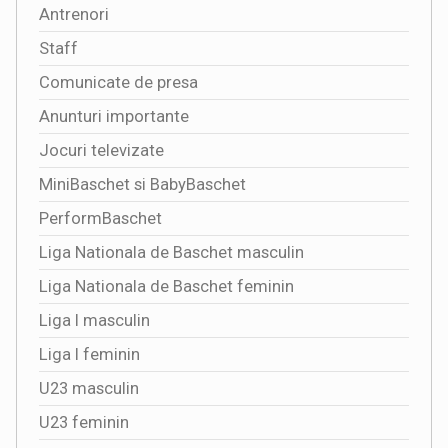
Antrenori
Staff
Comunicate de presa
Anunturi importante
Jocuri televizate
MiniBaschet si BabyBaschet
PerformBaschet
Liga Nationala de Baschet masculin
Liga Nationala de Baschet feminin
Liga I masculin
Liga I feminin
U23 masculin
U23 feminin