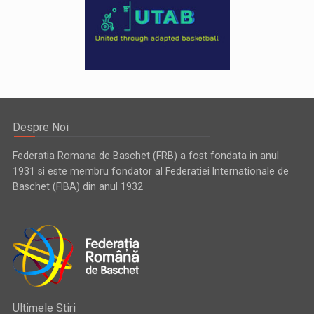
Despre Noi
Federatia Romana de Baschet (FRB) a fost fondata in anul
1931 si este membru fondator al Federatiei Internationale de
Baschet (FIBA) din anul 1932
Ultimele Stiri