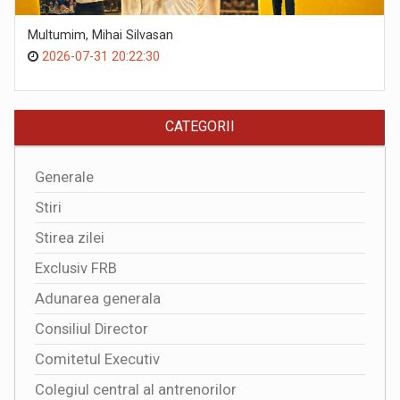
Multumim, Mihai Silvasan
2026-07-31 20:22:30
CATEGORII
Generale
Stiri
Stirea zilei
Exclusiv FRB
Adunarea generala
Consiliul Director
Comitetul Executiv
Colegiul central al antrenorilor