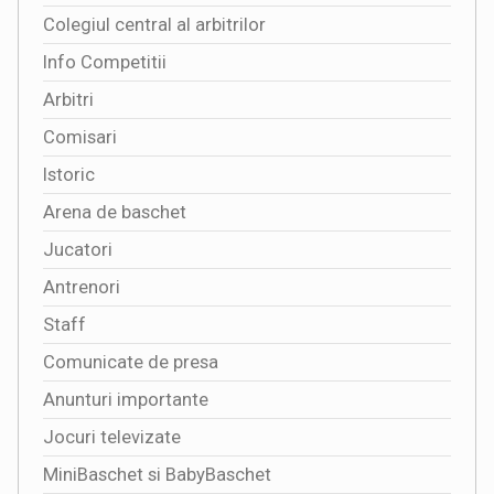
Colegiul central al arbitrilor
Info Competitii
Arbitri
Comisari
Istoric
Arena de baschet
Jucatori
Antrenori
Staff
Comunicate de presa
Anunturi importante
Jocuri televizate
MiniBaschet si BabyBaschet