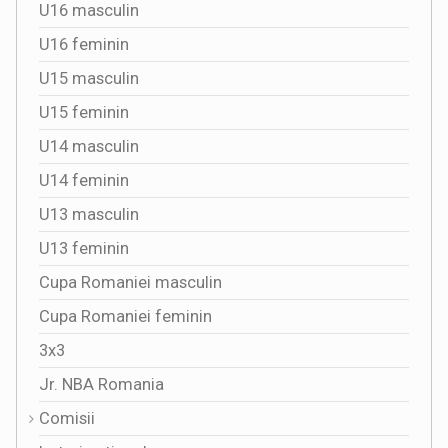
U16 masculin
U16 feminin
U15 masculin
U15 feminin
U14 masculin
U14 feminin
U13 masculin
U13 feminin
Cupa Romaniei masculin
Cupa Romaniei feminin
3x3
Jr. NBA Romania
Comisii