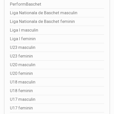
PerformBaschet
Liga Nationala de Baschet masculin
Liga Nationala de Baschet feminin
Liga I masculin
Liga I feminin
U23 masculin
U23 feminin
U20 masculin
U20 feminin
U18 masculin
U18 feminin
U17 masculin
U17 feminin