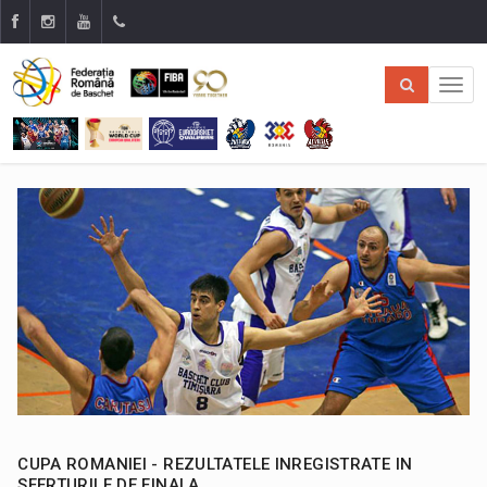
CUPA ROMANIEI - REZULTATELE INREGISTRATE IN
SFERTURILE DE FINALA