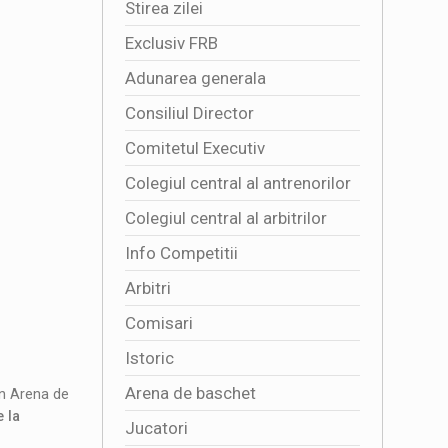
Stirea zilei
Exclusiv FRB
Adunarea generala
Consiliul Director
Comitetul Executiv
Colegiul central al antrenorilor
Colegiul central al arbitrilor
Info Competitii
Arbitri
Comisari
Istoric
Arena de baschet
in Arena de
 la
Jucatori