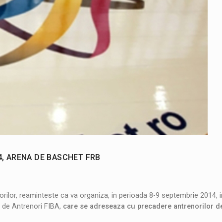
4, ARENA DE BASCHET FRB
orilor, reaminteste ca va organiza, in perioada 8-9 septembrie 2014, 
ul de Antrenori FIBA,
care se adreseaza cu precadere antrenorilor de