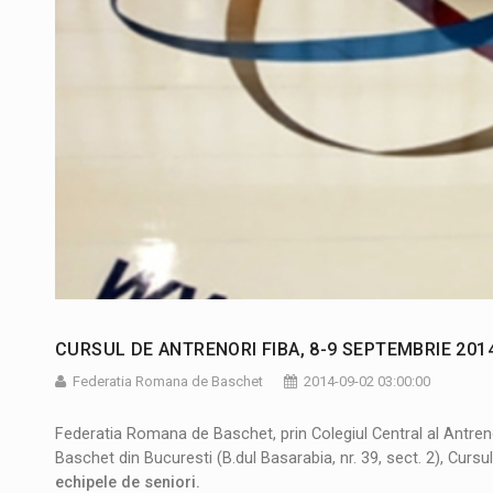
CURSUL DE ANTRENORI FIBA, 8-9 SEPTEMBRIE 201
Federatia Romana de Baschet
2014-09-02 03:00:00
Federatia Romana de Baschet, prin Colegiul Central al Antren
Baschet din Bucuresti (B.dul Basarabia, nr. 39, sect. 2), Curs
echipele de seniori.