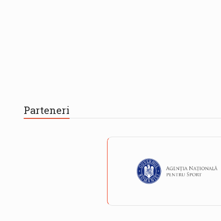
Parteneri