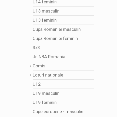
U14 feminin
U13 masculin
U13 feminin
Cupa Romaniei masculin
Cupa Romaniei feminin
3x3
Jr. NBA Romania
Comisii
Loturi nationale
U12
U19 masculin
U19 feminin
Cupe europene - masculin