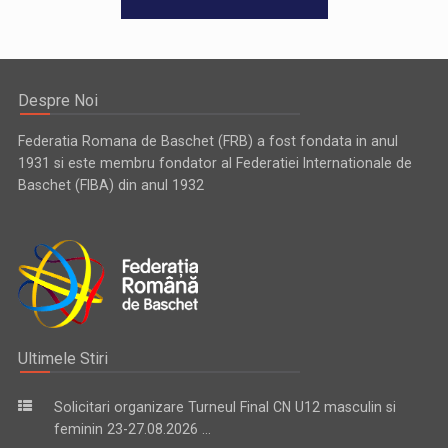
Despre Noi
Federatia Romana de Baschet (FRB) a fost fondata in anul
1931 si este membru fondator al Federatiei Internationale de
Baschet (FIBA) din anul 1932
Ultimele Stiri
Solicitari organizare Turneul Final CN U12 masculin si
feminin 23-27.08.2026 ...