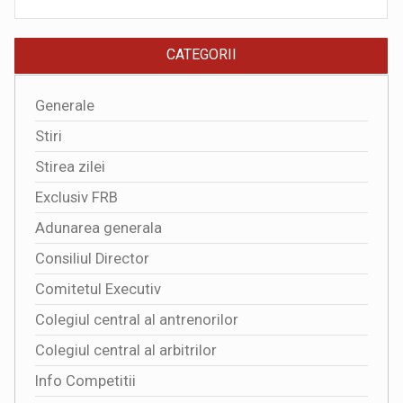
CATEGORII
Generale
Stiri
Stirea zilei
Exclusiv FRB
Adunarea generala
Consiliul Director
Comitetul Executiv
Colegiul central al antrenorilor
Colegiul central al arbitrilor
Info Competitii