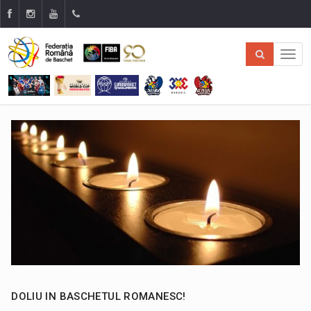
DOLIU IN BASCHETUL ROMANESC!