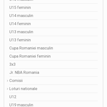
U15 feminin
U14 masculin
U14 feminin
U13 masculin
U13 feminin
Cupa Romaniei masculin
Cupa Romaniei feminin
3x3
Jr. NBA Romania
Comisii
Loturi nationale
U12
U19 masculin