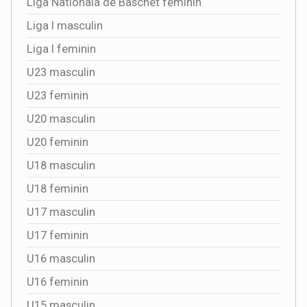
Liga Nationala de Baschet feminin
Liga I masculin
Liga I feminin
U23 masculin
U23 feminin
U20 masculin
U20 feminin
U18 masculin
U18 feminin
U17 masculin
U17 feminin
U16 masculin
U16 feminin
U15 masculin