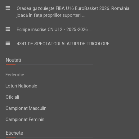
Oradea găzduiește FIBA U16 EuroBasket 2026. România
joacă în fața propriilor suporteri ...
Echipe inscrise CN U12 - 2025-2026 ...
4341 DE SPECTATORI ALATURI DE TRICOLORE ...
Noutati
Federatie
Loturi Nationale
Oficiali
Campionat Masculin
Campionat Feminin
Etichete