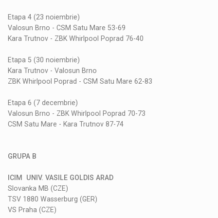
Etapa 4 (23 noiembrie)
Valosun Brno - CSM Satu Mare 53-69
Kara Trutnov - ZBK Whirlpool Poprad 76-40
Etapa 5 (30 noiembrie)
Kara Trutnov - Valosun Brno
ZBK Whirlpool Poprad - CSM Satu Mare 62-83
Etapa 6 (7 decembrie)
Valosun Brno - ZBK Whirlpool Poprad 70-73
CSM Satu Mare - Kara Trutnov 87-74
GRUPA B
ICIM UNIV. VASILE GOLDIS ARAD
Slovanka MB (CZE)
TSV 1880 Wasserburg (GER)
VS Praha (CZE)