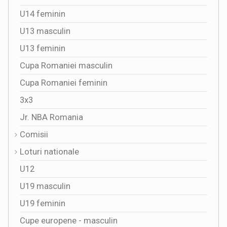
U14 feminin
U13 masculin
U13 feminin
Cupa Romaniei masculin
Cupa Romaniei feminin
3x3
Jr. NBA Romania
Comisii
Loturi nationale
U12
U19 masculin
U19 feminin
Cupe europene - masculin