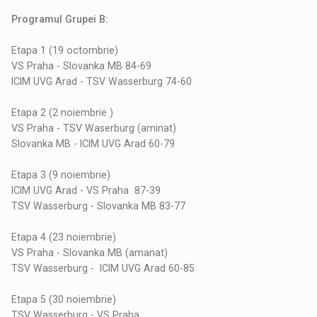
Programul Grupei B:
Etapa 1 (19 octombrie)
VS Praha - Slovanka MB 84-69
ICIM UVG Arad - TSV Wasserburg 74-60
Etapa 2 (2 noiembrie )
VS Praha - TSV Waserburg (aminat)
Slovanka MB - ICIM UVG Arad 60-79
Etapa 3 (9 noiembrie)
ICIM UVG Arad - VS Praha 87-39
TSV Wasserburg - Slovanka MB 83-77
Etapa 4 (23 noiembrie)
VS Praha - Slovanka MB (amanat)
TSV Wasserburg - ICIM UVG Arad 60-85
Etapa 5 (30 noiembrie)
TSV Wasserburg - VS Praha