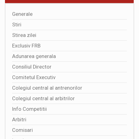
Generale
Stiri
Stirea zilei
Exclusiv FRB
Adunarea generala
Consiliul Director
Comitetul Executiv
Colegiul central al antrenorilor
Colegiul central al arbitrilor
Info Competitii
Arbitri
Comisari