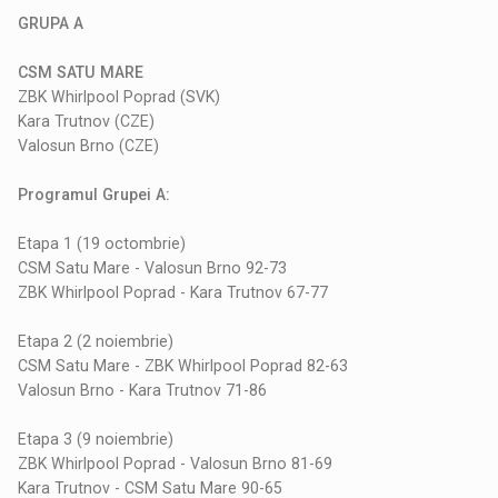
GRUPA A
CSM SATU MARE
ZBK Whirlpool Poprad (SVK)
Kara Trutnov (CZE)
Valosun Brno (CZE)
Programul Grupei A:
Etapa 1 (19 octombrie)
CSM Satu Mare - Valosun Brno 92-73
ZBK Whirlpool Poprad - Kara Trutnov 67-77
Etapa 2 (2 noiembrie)
CSM Satu Mare - ZBK Whirlpool Poprad 82-63
Valosun Brno - Kara Trutnov 71-86
Etapa 3 (9 noiembrie)
ZBK Whirlpool Poprad - Valosun Brno 81-69
Kara Trutnov - CSM Satu Mare 90-65