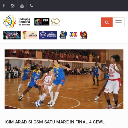
ICIM ARAD SI CSM SATU MARE IN FINAL 4 CEWL