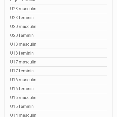
U23 masculin
U23 feminin
U20 masculin
U20 feminin
U18 masculin
U18 feminin
U17 masculin
U17 feminin
U16 masculin
U16 feminin
U15 masculin
U15 feminin
U14 masculin