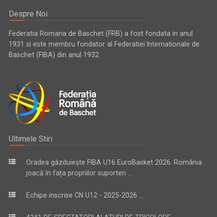
Despre Noi
Federatia Romana de Baschet (FRB) a fost fondata in anul
1931 si este membru fondator al Federatiei Internationale de
Baschet (FIBA) din anul 1932
Ultimele Stiri
Oradea găzduiește FIBA U16 EuroBasket 2026. România
joacă în fața propriilor suporteri ...
Echipe inscrise CN U12 - 2025-2026 ...