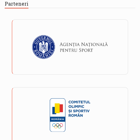
Parteneri