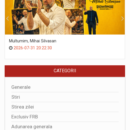
Multumim, Mihai Silvasan
2026-07-31 20:22:30
CATEGORII
Generale
Stiri
Stirea zilei
Exclusiv FRB
Adunarea generala