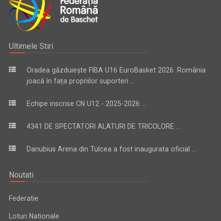
Ultimele Stiri
Oradea găzduiește FIBA U16 EuroBasket 2026. România
joacă în fața propriilor suporteri ...
Echipe inscrise CN U12 - 2025-2026 ...
4341 DE SPECTATORI ALATURI DE TRICOLORE ...
Danubius Arena din Tulcea a fost inaugurata oficial ...
Noutati
Federatie
Loturi Nationale