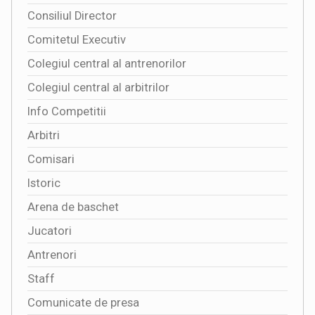
Consiliul Director
Comitetul Executiv
Colegiul central al antrenorilor
Colegiul central al arbitrilor
Info Competitii
Arbitri
Comisari
Istoric
Arena de baschet
Jucatori
Antrenori
Staff
Comunicate de presa