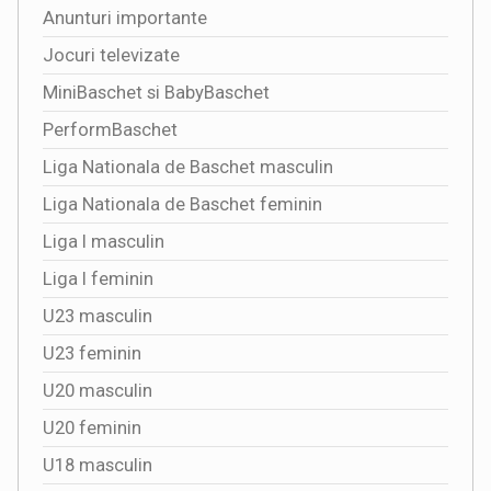
Anunturi importante
Jocuri televizate
MiniBaschet si BabyBaschet
PerformBaschet
Liga Nationala de Baschet masculin
Liga Nationala de Baschet feminin
Liga I masculin
Liga I feminin
U23 masculin
U23 feminin
U20 masculin
U20 feminin
U18 masculin