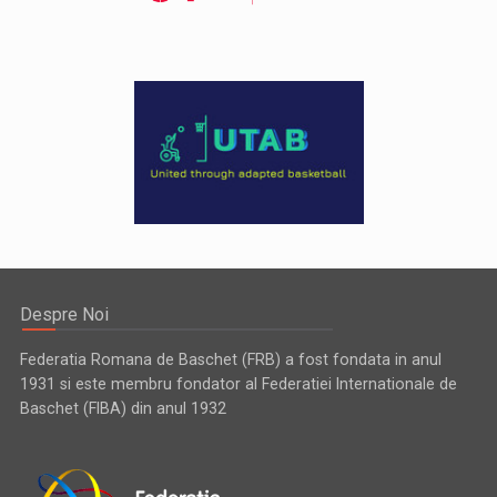
Despre Noi
Federatia Romana de Baschet (FRB) a fost fondata in anul
1931 si este membru fondator al Federatiei Internationale de
Baschet (FIBA) din anul 1932