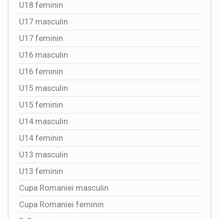
U18 feminin
U17 masculin
U17 feminin
U16 masculin
U16 feminin
U15 masculin
U15 feminin
U14 masculin
U14 feminin
U13 masculin
U13 feminin
Cupa Romaniei masculin
Cupa Romaniei feminin