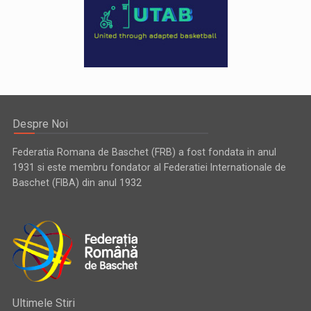
Despre Noi
Federatia Romana de Baschet (FRB) a fost fondata in anul
1931 si este membru fondator al Federatiei Internationale de
Baschet (FIBA) din anul 1932
Ultimele Stiri