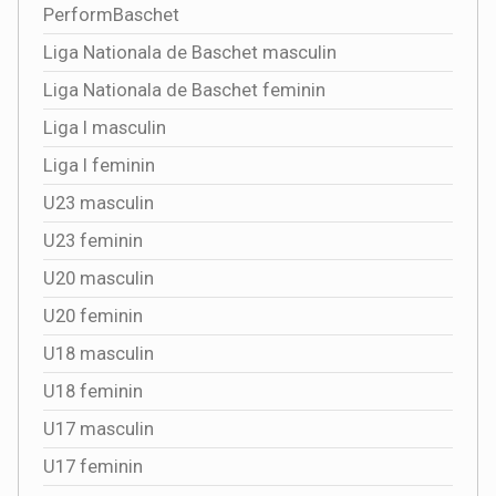
PerformBaschet
Liga Nationala de Baschet masculin
Liga Nationala de Baschet feminin
Liga I masculin
Liga I feminin
U23 masculin
U23 feminin
U20 masculin
U20 feminin
U18 masculin
U18 feminin
U17 masculin
U17 feminin