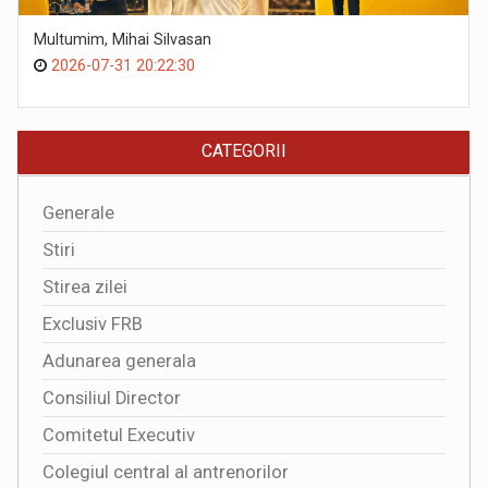
Multumim, Mihai Silvasan
2026-07-31 20:22:30
CATEGORII
Generale
Stiri
Stirea zilei
Exclusiv FRB
Adunarea generala
Consiliul Director
Comitetul Executiv
Colegiul central al antrenorilor