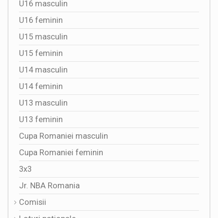
U16 masculin
U16 feminin
U15 masculin
U15 feminin
U14 masculin
U14 feminin
U13 masculin
U13 feminin
Cupa Romaniei masculin
Cupa Romaniei feminin
3x3
Jr. NBA Romania
Comisii