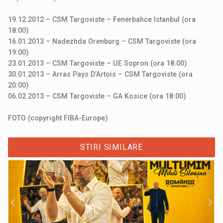
19.12.2012 – CSM Targoviste – Fenerbahce Istanbul (ora
18:00)
16.01.2013 – Nadezhda Orenburg – CSM Targoviste (ora
19:00)
23.01.2013 – CSM Targoviste – UE Sopron (ora 18:00)
30.01.2013 – Arras Pays D’Artois – CSM Targoviste (ora
20:00)
06.02.2013 – CSM Targoviste – GA Kosice (ora 18:00)
FOTO (copyright FIBA-Europe)
STIRI SIMILARE