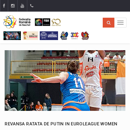
REVANSA RATATA DE PUTIN IN EUROLEAGUE WOMEN