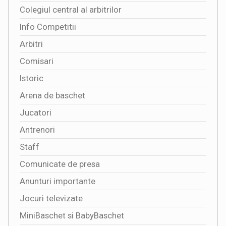
Colegiul central al arbitrilor
Info Competitii
Arbitri
Comisari
Istoric
Arena de baschet
Jucatori
Antrenori
Staff
Comunicate de presa
Anunturi importante
Jocuri televizate
MiniBaschet si BabyBaschet