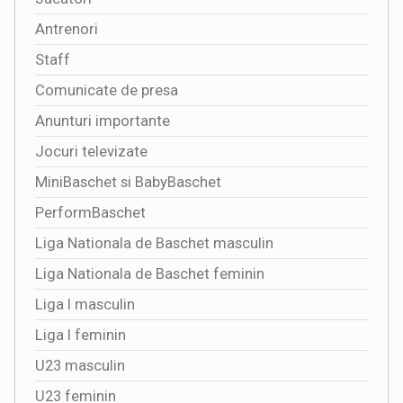
Antrenori
Staff
Comunicate de presa
Anunturi importante
Jocuri televizate
MiniBaschet si BabyBaschet
PerformBaschet
Liga Nationala de Baschet masculin
Liga Nationala de Baschet feminin
Liga I masculin
Liga I feminin
U23 masculin
U23 feminin