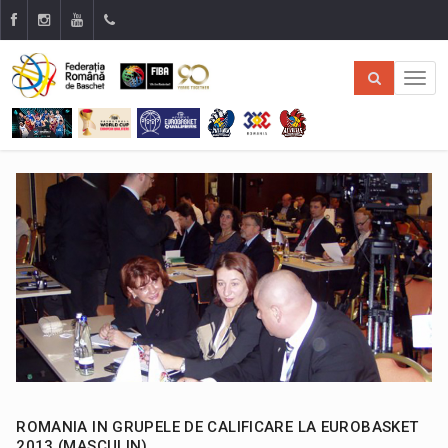
ROMANIA IN GRUPELE DE CALIFICARE LA EUROBASKET
2013 (MASCULIN)