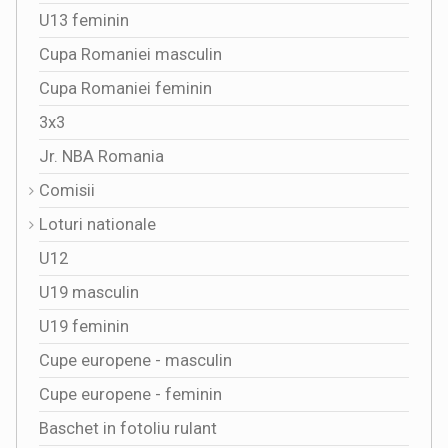
U13 feminin
Cupa Romaniei masculin
Cupa Romaniei feminin
3x3
Jr. NBA Romania
Comisii
Loturi nationale
U12
U19 masculin
U19 feminin
Cupe europene - masculin
Cupe europene - feminin
Baschet in fotoliu rulant