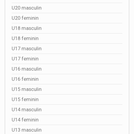
U20 masculin
U20 feminin
U18 masculin
U18 feminin
U17 masculin
U17 feminin
U16 masculin
U16 feminin
U15 masculin
U15 feminin
U14 masculin
U14 feminin
U13 masculin