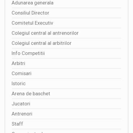
Adunarea generala
Consiliul Director
Comitetul Executiv
Colegiul central al antrenorilor
Colegiul central al arbitrilor
Info Competitii
Arbitri
Comisari
Istoric
Arena de baschet
Jucatori
Antrenori
Staff