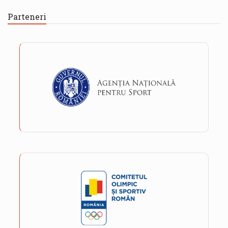
Parteneri