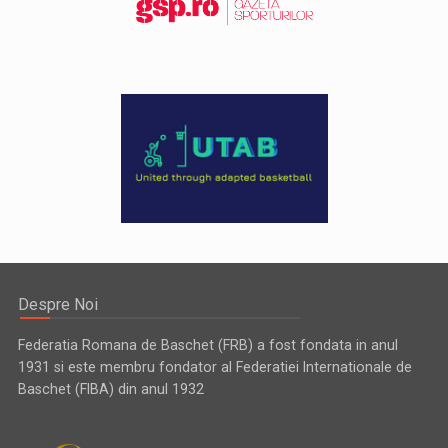
Despre Noi
Federatia Romana de Baschet (FRB) a fost fondata in anul
1931 si este membru fondator al Federatiei Internationale de
Baschet (FIBA) din anul 1932