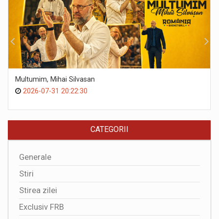
Multumim, Mihai Silvasan
2026-07-31 20:22:30
CATEGORII
Generale
Stiri
Stirea zilei
Exclusiv FRB