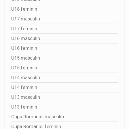
U18 feminin
U17 masculin
U17 feminin
U16 masculin
U16 feminin
U15 masculin
U15 feminin
U14 masculin
U14 feminin
U13 masculin
U13 feminin
Cupa Romaniei masculin
Cupa Romaniei feminin