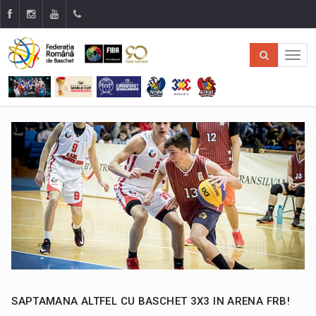
SAPTAMANA ALTFEL CU BASCHET 3X3 IN ARENA FRB!