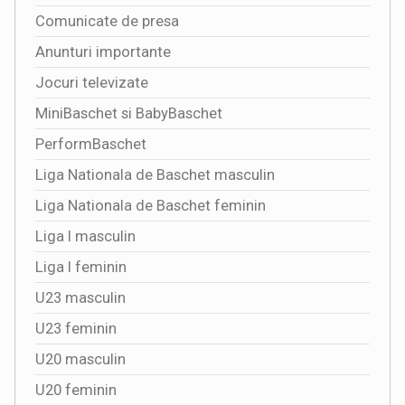
Comunicate de presa
Anunturi importante
Jocuri televizate
MiniBaschet si BabyBaschet
PerformBaschet
Liga Nationala de Baschet masculin
Liga Nationala de Baschet feminin
Liga I masculin
Liga I feminin
U23 masculin
U23 feminin
U20 masculin
U20 feminin