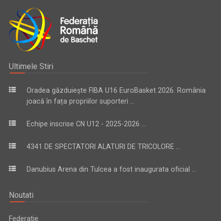
Ultimele Stiri
Oradea găzduiește FIBA U16 EuroBasket 2026. România
joacă în fața propriilor suporteri ...
Echipe inscrise CN U12 - 2025-2026 ...
4341 DE SPECTATORI ALATURI DE TRICOLORE ...
Danubius Arena din Tulcea a fost inaugurata oficial ...
Noutati
Federatie