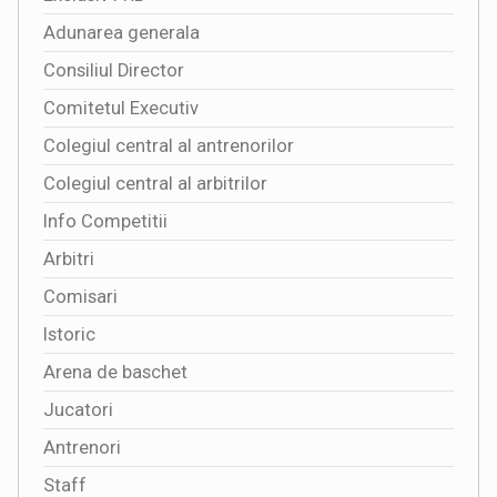
Adunarea generala
Consiliul Director
Comitetul Executiv
Colegiul central al antrenorilor
Colegiul central al arbitrilor
Info Competitii
Arbitri
Comisari
Istoric
Arena de baschet
Jucatori
Antrenori
Staff