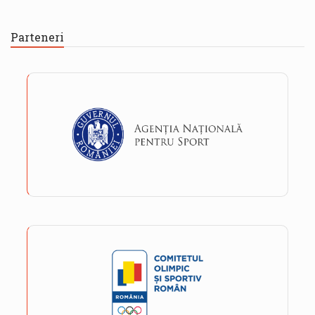
Parteneri