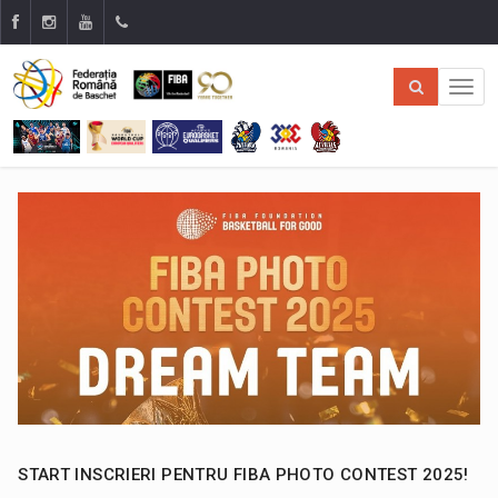
START INSCRIERI PENTRU FIBA PHOTO CONTEST 2025!