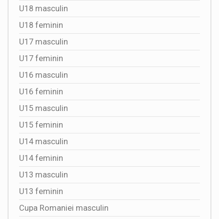
U18 masculin
U18 feminin
U17 masculin
U17 feminin
U16 masculin
U16 feminin
U15 masculin
U15 feminin
U14 masculin
U14 feminin
U13 masculin
U13 feminin
Cupa Romaniei masculin