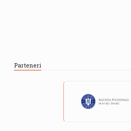
Parteneri