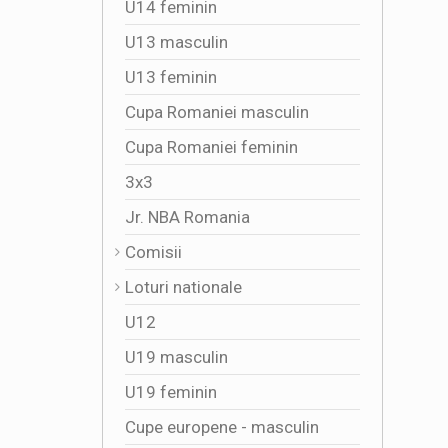
U14 feminin
U13 masculin
U13 feminin
Cupa Romaniei masculin
Cupa Romaniei feminin
3x3
Jr. NBA Romania
Comisii
Loturi nationale
U12
U19 masculin
U19 feminin
Cupe europene - masculin