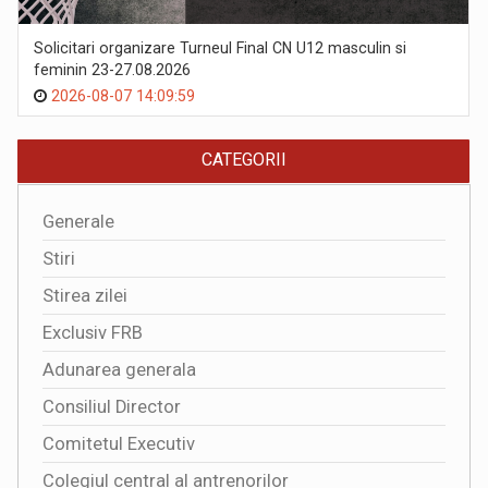
Solicitari organizare Turneul Final CN U12 masculin si
feminin 23-27.08.2026
2026-08-07 14:09:59
CATEGORII
Generale
Stiri
Stirea zilei
Exclusiv FRB
Adunarea generala
Consiliul Director
Comitetul Executiv
Colegiul central al antrenorilor