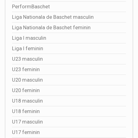
PerformBaschet
Liga Nationala de Baschet masculin
Liga Nationala de Baschet feminin
Liga I masculin
Liga I feminin
U23 masculin
U23 feminin
U20 masculin
U20 feminin
U18 masculin
U18 feminin
U17 masculin
U17 feminin