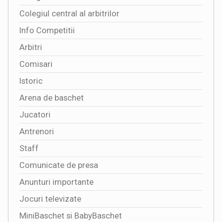
Colegiul central al arbitrilor
Info Competitii
Arbitri
Comisari
Istoric
Arena de baschet
Jucatori
Antrenori
Staff
Comunicate de presa
Anunturi importante
Jocuri televizate
MiniBaschet si BabyBaschet