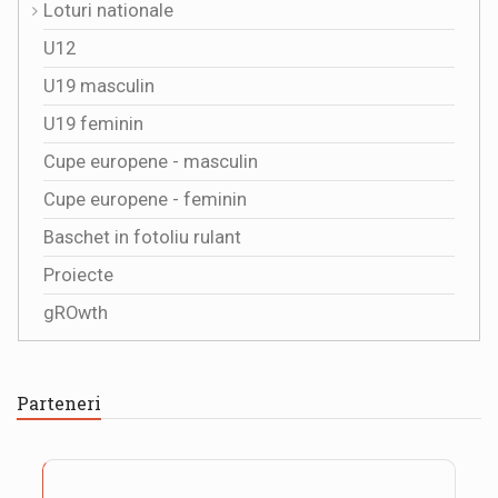
Loturi nationale
U12
U19 masculin
U19 feminin
Cupe europene - masculin
Cupe europene - feminin
Baschet in fotoliu rulant
Proiecte
gROwth
Parteneri