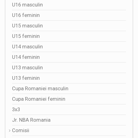
U16 masculin
U16 feminin
U15 masculin
U15 feminin
U14 masculin
U14 feminin
U13 masculin
U13 feminin
Cupa Romaniei masculin
Cupa Romaniei feminin
3x3
Jr. NBA Romania
Comisii