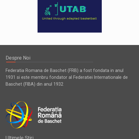
Despre Noi
Federatia Romana de Baschet (FRB) a fost fondata in anul
1931 si este membru fondator al Federatiei Internationale de
Baschet (FIBA) din anul 1932
Ultimele Stiri