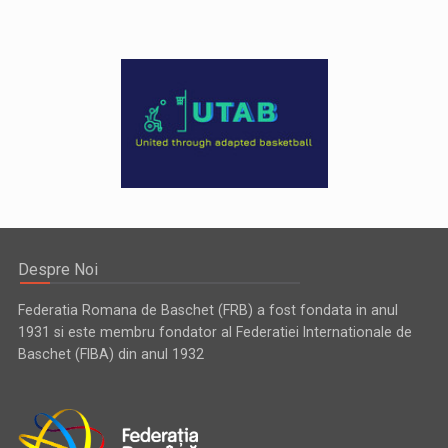
Despre Noi
Federatia Romana de Baschet (FRB) a fost fondata in anul
1931 si este membru fondator al Federatiei Internationale de
Baschet (FIBA) din anul 1932