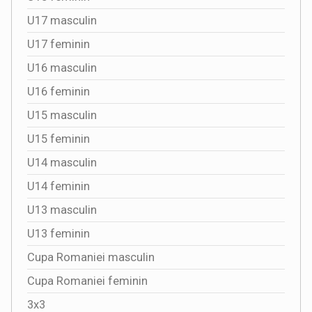
U17 masculin
U17 feminin
U16 masculin
U16 feminin
U15 masculin
U15 feminin
U14 masculin
U14 feminin
U13 masculin
U13 feminin
Cupa Romaniei masculin
Cupa Romaniei feminin
3x3