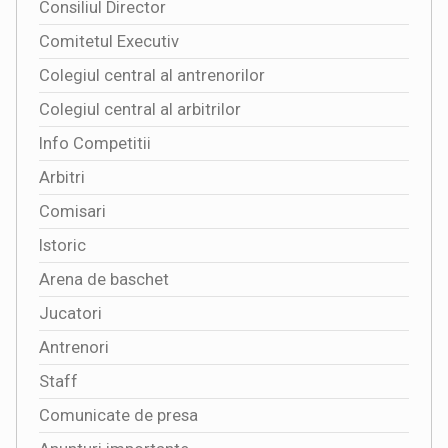
Consiliul Director
Comitetul Executiv
Colegiul central al antrenorilor
Colegiul central al arbitrilor
Info Competitii
Arbitri
Comisari
Istoric
Arena de baschet
Jucatori
Antrenori
Staff
Comunicate de presa