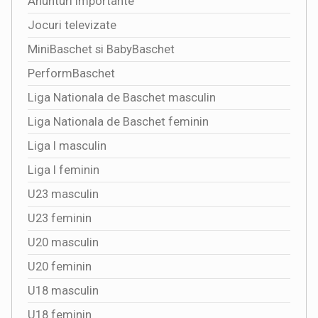
Anunturi importante
Jocuri televizate
MiniBaschet si BabyBaschet
PerformBaschet
Liga Nationala de Baschet masculin
Liga Nationala de Baschet feminin
Liga I masculin
Liga I feminin
U23 masculin
U23 feminin
U20 masculin
U20 feminin
U18 masculin
U18 feminin