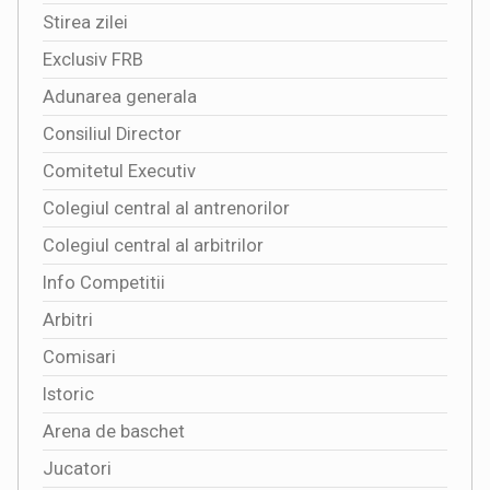
Stirea zilei
Exclusiv FRB
Adunarea generala
Consiliul Director
Comitetul Executiv
Colegiul central al antrenorilor
Colegiul central al arbitrilor
Info Competitii
Arbitri
Comisari
Istoric
Arena de baschet
Jucatori