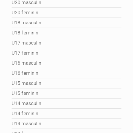
U20 masculin
U20 feminin
U18 masculin
U18 feminin
U17 masculin
U17 feminin
U16 masculin
U16 feminin
U15 masculin
U15 feminin
U14 masculin
U14 feminin
U13 masculin