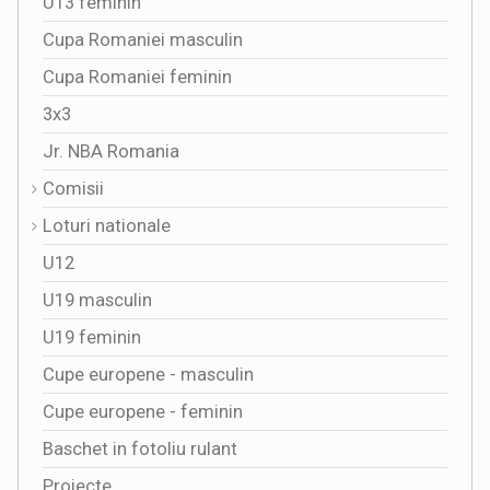
U13 feminin
Cupa Romaniei masculin
Cupa Romaniei feminin
3x3
Jr. NBA Romania
Comisii
Loturi nationale
U12
U19 masculin
U19 feminin
Cupe europene - masculin
Cupe europene - feminin
Baschet in fotoliu rulant
Proiecte