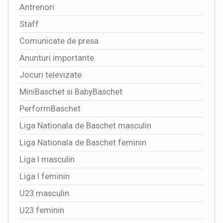
Antrenori
Staff
Comunicate de presa
Anunturi importante
Jocuri televizate
MiniBaschet si BabyBaschet
PerformBaschet
Liga Nationala de Baschet masculin
Liga Nationala de Baschet feminin
Liga I masculin
Liga I feminin
U23 masculin
U23 feminin