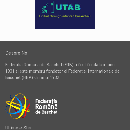
Despre Noi
Federatia Romana de Baschet (FRB) a fost fondata in anul
1931 si este membru fondator al Federatiei Internationale de
Baschet (FIBA) din anul 1932
Ultimele Stiri