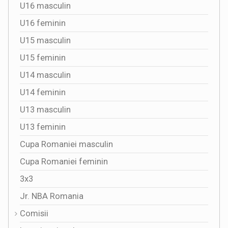
U16 masculin
U16 feminin
U15 masculin
U15 feminin
U14 masculin
U14 feminin
U13 masculin
U13 feminin
Cupa Romaniei masculin
Cupa Romaniei feminin
3x3
Jr. NBA Romania
Comisii