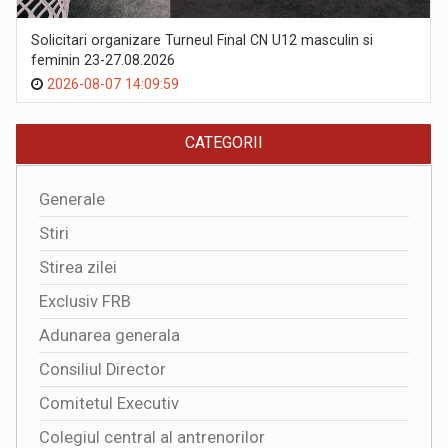
Solicitari organizare Turneul Final CN U12 masculin si
feminin 23-27.08.2026
2026-08-07 14:09:59
CATEGORII
Generale
Stiri
Stirea zilei
Exclusiv FRB
Adunarea generala
Consiliul Director
Comitetul Executiv
Colegiul central al antrenorilor