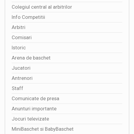
Colegiul central al arbitrilor
Info Competitii
Arbitri
Comisari
Istoric
Arena de baschet
Jucatori
Antrenori
Staff
Comunicate de presa
Anunturi importante
Jocuri televizate
MiniBaschet si BabyBaschet