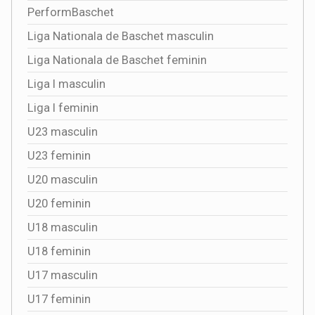
PerformBaschet
Liga Nationala de Baschet masculin
Liga Nationala de Baschet feminin
Liga I masculin
Liga I feminin
U23 masculin
U23 feminin
U20 masculin
U20 feminin
U18 masculin
U18 feminin
U17 masculin
U17 feminin