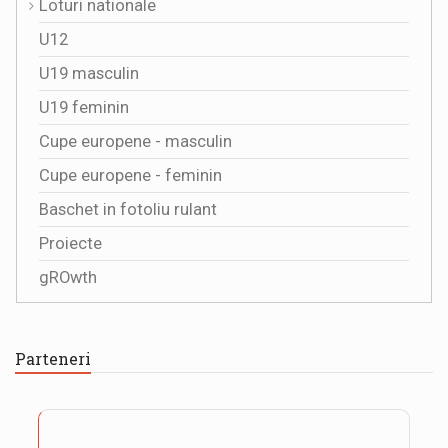
Loturi nationale
U12
U19 masculin
U19 feminin
Cupe europene - masculin
Cupe europene - feminin
Baschet in fotoliu rulant
Proiecte
gROwth
Parteneri