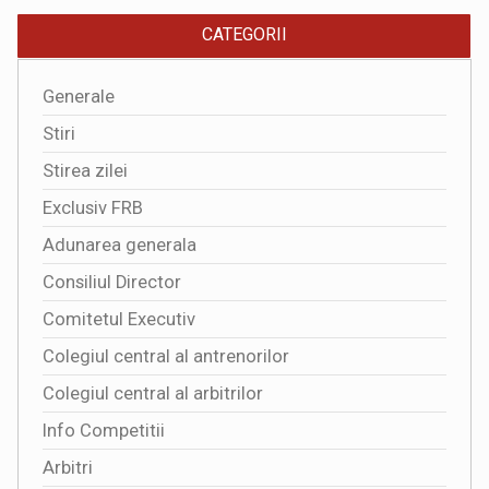
CATEGORII
Generale
Stiri
Stirea zilei
Exclusiv FRB
Adunarea generala
Consiliul Director
Comitetul Executiv
Colegiul central al antrenorilor
Colegiul central al arbitrilor
Info Competitii
Arbitri