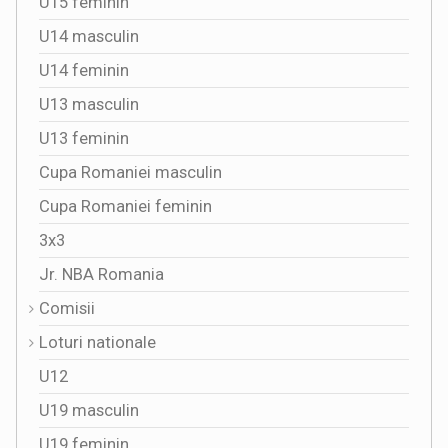
U15 feminin
U14 masculin
U14 feminin
U13 masculin
U13 feminin
Cupa Romaniei masculin
Cupa Romaniei feminin
3x3
Jr. NBA Romania
Comisii
Loturi nationale
U12
U19 masculin
U19 feminin