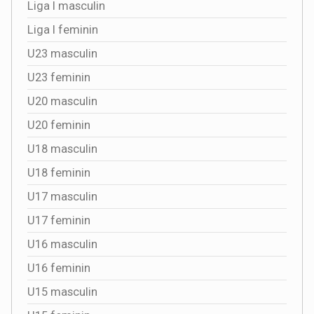
Liga I masculin
Liga I feminin
U23 masculin
U23 feminin
U20 masculin
U20 feminin
U18 masculin
U18 feminin
U17 masculin
U17 feminin
U16 masculin
U16 feminin
U15 masculin