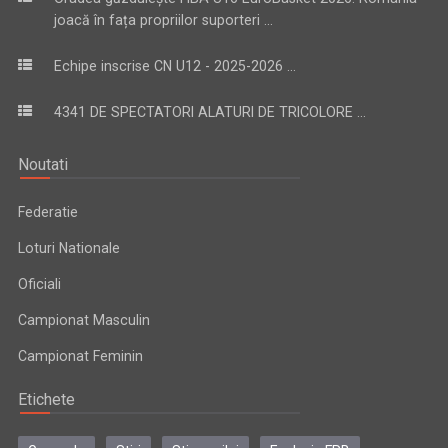
joacă în fața propriilor suporteri ...
Echipe inscrise CN U12 - 2025-2026 ...
4341 DE SPECTATORI ALATURI DE TRICOLORE ...
Noutati
Federatie
Loturi Nationale
Oficiali
Campionat Masculin
Campionat Feminin
Etichete