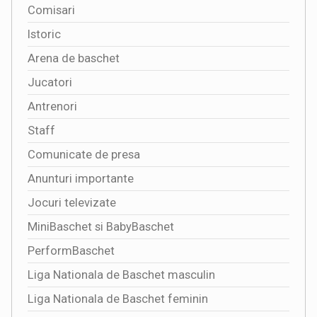
Comisari
Istoric
Arena de baschet
Jucatori
Antrenori
Staff
Comunicate de presa
Anunturi importante
Jocuri televizate
MiniBaschet si BabyBaschet
PerformBaschet
Liga Nationala de Baschet masculin
Liga Nationala de Baschet feminin