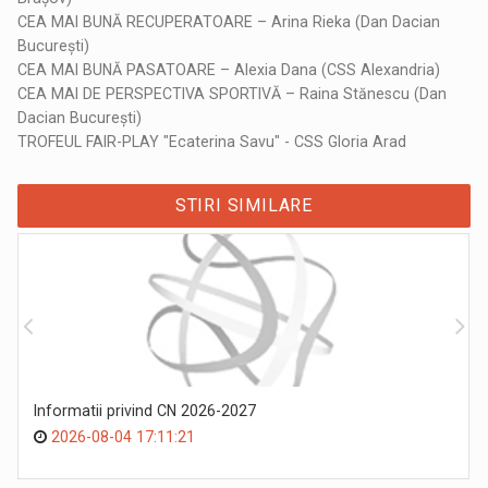
CEA MAI BUNĂ RECUPERATOARE – Arina Rieka (Dan Dacian
București)
CEA MAI BUNĂ PASATOARE – Alexia Dana (CSS Alexandria)
CEA MAI DE PERSPECTIVA SPORTIVĂ – Raina Stănescu (Dan
Dacian București)
TROFEUL FAIR-PLAY "Ecaterina Savu" - CSS Gloria Arad
STIRI SIMILARE
Informatii privind CN 2026-2027
2026-08-04 17:11:21