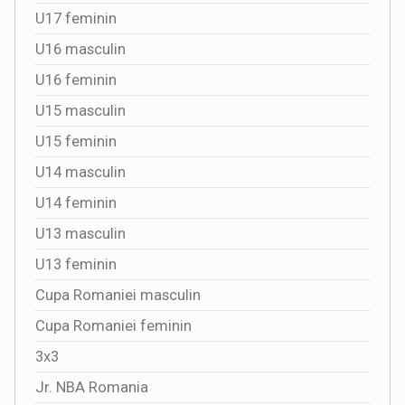
U17 feminin
U16 masculin
U16 feminin
U15 masculin
U15 feminin
U14 masculin
U14 feminin
U13 masculin
U13 feminin
Cupa Romaniei masculin
Cupa Romaniei feminin
3x3
Jr. NBA Romania