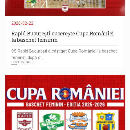
2026-02-22
Rapid București cucerește Cupa României
la baschet feminin
CS Rapid București a câștigat Cupa României la baschet
feminin, după o ...
CONTINUARE