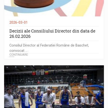
2026-03-01
Decizii ale Consiliului Director din data de
26.02.2026
Consiliul Director al Federatiei Române de Baschet,
convocat ...
CONTINUARE