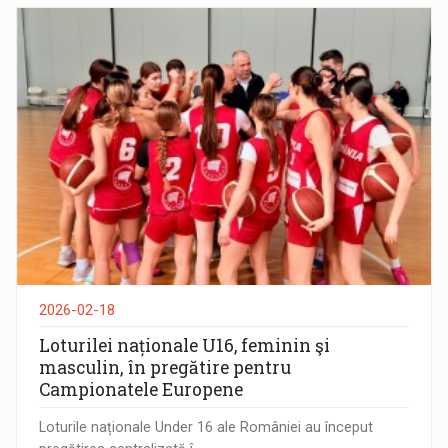
2026-02-18
Loturilei naționale U16, feminin şi
masculin, în pregătire pentru
Campionatele Europene
Loturile naționale Under 16 ale României au început