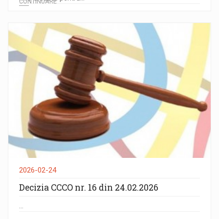
CONTINUARE
2026-02-24
Decizia CCCO nr. 16 din 24.02.2026
...