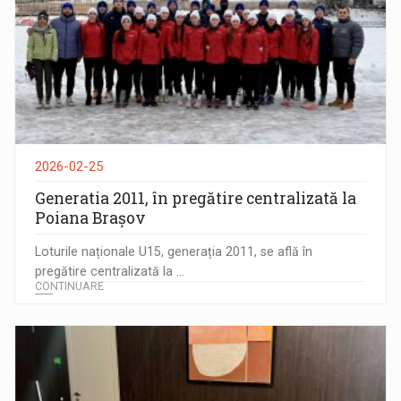
2026-02-25
Generatia 2011, în pregătire centralizată la
Poiana Brașov
Loturile naționale U15, generația 2011, se află în
pregătire centralizată la ...
CONTINUARE