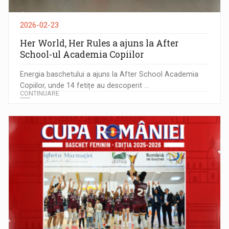
2026-02-23
Her World, Her Rules a ajuns la After
School-ul Academia Copiilor
Energia baschetului a ajuns la After School Academia
Copiilor, unde 14 fetițe au descoperit ...
CONTINUARE