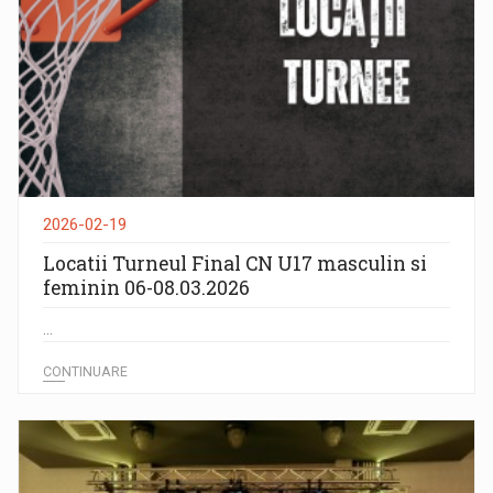
2026-02-19
Locatii Turneul Final CN U17 masculin si
feminin 06-08.03.2026
...
CONTINUARE