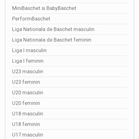
MiniBaschet si BabyBaschet
PerformBaschet
Liga Nationala de Baschet masculin
Liga Nationala de Baschet feminin
Liga I masculin
Liga I feminin
U23 masculin
U23 feminin
U20 masculin
U20 feminin
U18 masculin
U18 feminin
U17 masculin