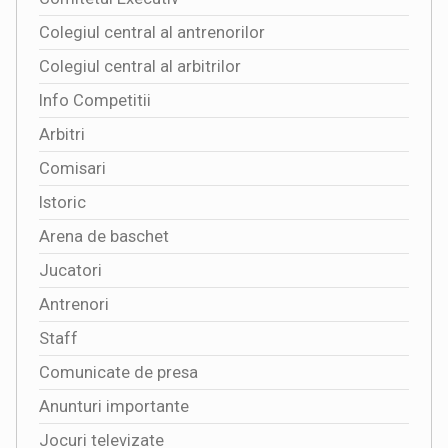
Colegiul central al antrenorilor
Colegiul central al arbitrilor
Info Competitii
Arbitri
Comisari
Istoric
Arena de baschet
Jucatori
Antrenori
Staff
Comunicate de presa
Anunturi importante
Jocuri televizate