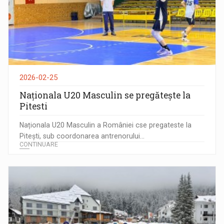
2026-02-25
Naționala U20 Masculin se pregătește la
Pitesti
Naționala U20 Masculin a României cse pregateste la
Pitești, sub coordonarea antrenorului...
CONTINUARE