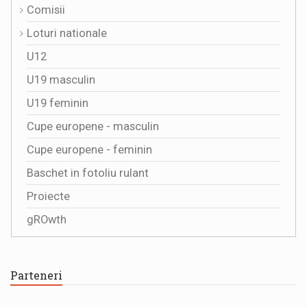
Comisii
Loturi nationale
U12
U19 masculin
U19 feminin
Cupe europene - masculin
Cupe europene - feminin
Baschet in fotoliu rulant
Proiecte
gROwth
Parteneri