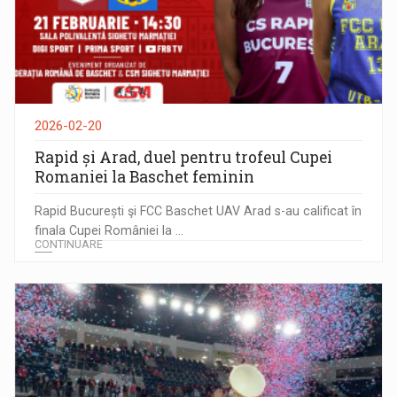
2026-02-20
Rapid și Arad, duel pentru trofeul Cupei
Romaniei la Baschet feminin
Rapid București şi FCC Baschet UAV Arad s-au calificat în
finala Cupei României la ...
CONTINUARE