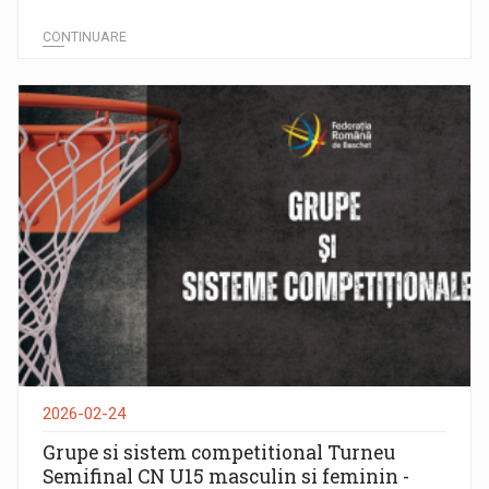
CONTINUARE
2026-02-24
Grupe si sistem competitional Turneu
Semifinal CN U15 masculin si feminin -