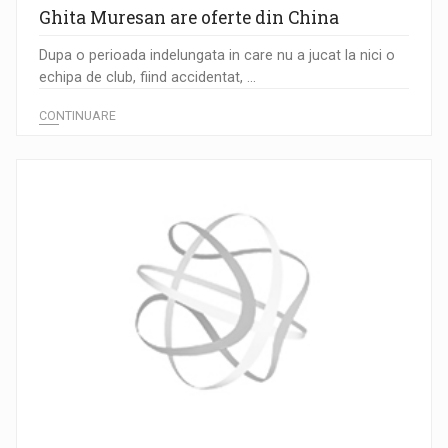
Ghita Muresan are oferte din China
Dupa o perioada indelungata in care nu a jucat la nici o
echipa de club, fiind accidentat, ...
CONTINUARE