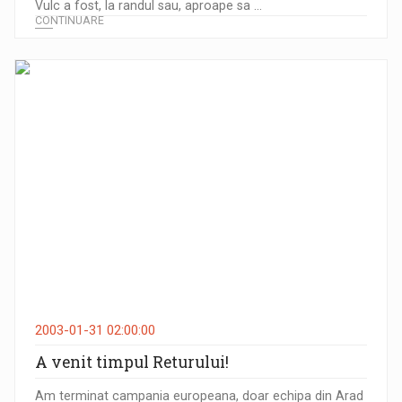
Vulc a fost, la randul sau, aproape sa ...
CONTINUARE
2003-01-31 02:00:00
A venit timpul Returului!
Am terminat campania europeana, doar echipa din Arad