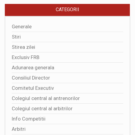
CATEGORII
Generale
Stiri
Stirea zilei
Exclusiv FRB
Adunarea generala
Consiliul Director
Comitetul Executiv
Colegiul central al antrenorilor
Colegiul central al arbitrilor
Info Competitii
Arbitri