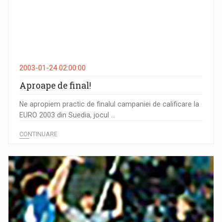
2003-01-24 02:00:00
Aproape de final!
Ne apropiem practic de finalul campaniei de calificare la
EURO 2003 din Suedia, jocul ...
CONTINUARE