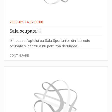
2003-02-14 02:00:00
Sala ocupata!!!!
Din cauza faptului ca Sala Sporturilor din Iasi este
ocupata si pentru a nu perturba derularea ...
CONTINUARE