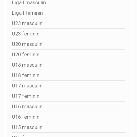
Liga I masculin
Liga I feminin
U23 masculin
U23 feminin
U20 masculin
U20 feminin
U18 masculin
U18 feminin
U17 masculin
U17 feminin
U16 masculin
U16 feminin
U15 masculin