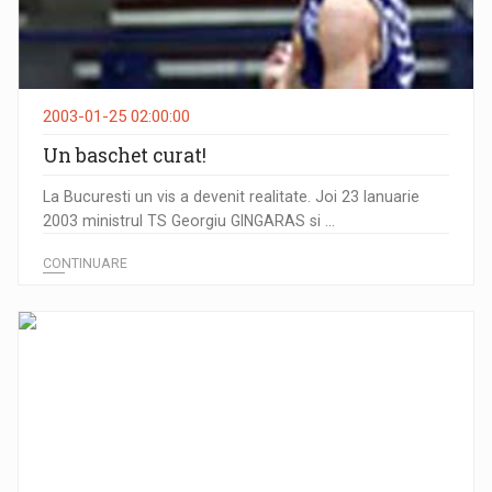
2003-01-25 02:00:00
Un baschet curat!
La Bucuresti un vis a devenit realitate. Joi 23 Ianuarie
2003 ministrul TS Georgiu GINGARAS si ...
CONTINUARE