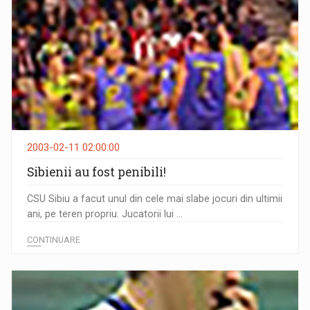
2003-02-11 02:00:00
Sibienii au fost penibili!
CSU Sibiu a facut unul din cele mai slabe jocuri din ultimii
ani, pe teren propriu. Jucatorii lui ...
CONTINUARE