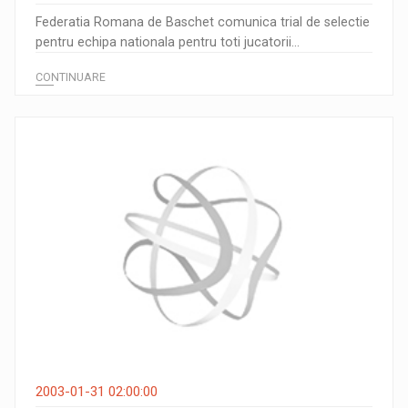
Federatia Romana de Baschet comunica trial de selectie
pentru echipa nationala pentru toti jucatorii...
CONTINUARE
2003-01-31 02:00:00