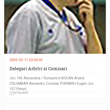
2003-02-11 02:00:00
Delegari Arbitri si Comisari
Joc 106 Alexandria / Rompetrol BOCAN Andrei
COLUMBAN Alexandru Comisar POENARU Eugen Joc
107 Pitesti...
CONTINUARE