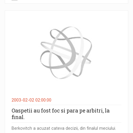
2003-02-02 02:00:00
Oaspetii au fost foc si para pe arbitri, la
final.
Berkovitch a acuzat cateva decizii, din finalul meciului.