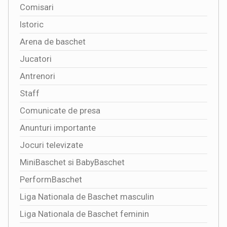
Comisari
Istoric
Arena de baschet
Jucatori
Antrenori
Staff
Comunicate de presa
Anunturi importante
Jocuri televizate
MiniBaschet si BabyBaschet
PerformBaschet
Liga Nationala de Baschet masculin
Liga Nationala de Baschet feminin