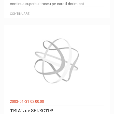
continua superbul traseu pe care il dorim cat ...
CONTINUARE
2003-01-31 02:00:00
TRIAL de SELECTIE!