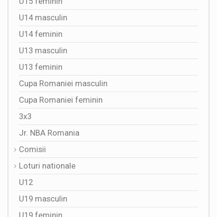
U15 feminin
U14 masculin
U14 feminin
U13 masculin
U13 feminin
Cupa Romaniei masculin
Cupa Romaniei feminin
3x3
Jr. NBA Romania
Comisii
Loturi nationale
U12
U19 masculin
U19 feminin