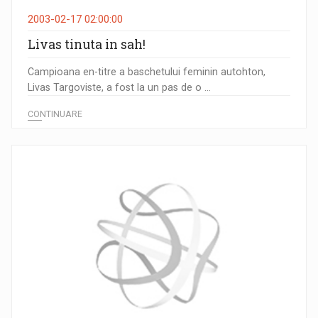
2003-02-17 02:00:00
Livas tinuta in sah!
Campioana en-titre a baschetului feminin autohton,
Livas Targoviste, a fost la un pas de o ...
CONTINUARE