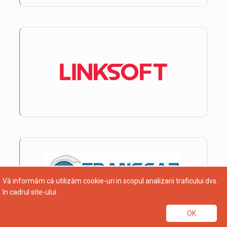
Vă informăm că utilizăm cookie-uri in scopul analizarii traficului dvs.
în cadrul site-ului.
OK