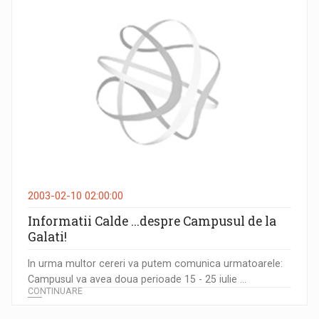
2003-02-10 02:00:00
Informatii Calde ...despre Campusul de la
Galati!
In urma multor cereri va putem comunica urmatoarele:
Campusul va avea doua perioade 15 - 25 iulie ...
CONTINUARE