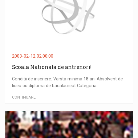
2003-02-12 02:00:00
Scoala Nationala de antrenori!
Conditii de inscriere: Varsta minima 18 ani Absolvent de
liceu cu diploma de bacalaureat Categoria ...
CONTINUARE