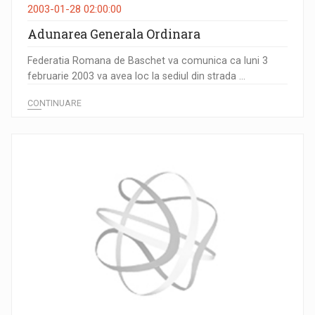
2003-01-28 02:00:00
Adunarea Generala Ordinara
Federatia Romana de Baschet va comunica ca luni 3
februarie 2003 va avea loc la sediul din strada ...
CONTINUARE