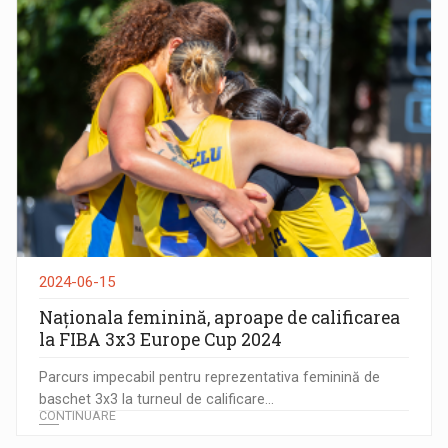
2024-06-15
Naționala feminină, aproape de calificarea
la FIBA 3x3 Europe Cup 2024
Parcurs impecabil pentru reprezentativa feminină de
baschet 3x3 la turneul de calificare...
CONTINUARE