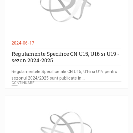
2024-06-17
Regulamente Specifice CN U15, U16 si U19 -
sezon 2024-2025
Regulamentele Specifice ale CN U15, U16 si U19 pentru
sezonul 2024/2025 sunt publicate in ...
CONTINUARE