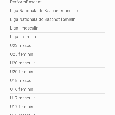
PerformBaschet
Liga Nationala de Baschet masculin
Liga Nationala de Baschet feminin
Liga I masculin
Liga I feminin
U23 masculin
U23 feminin
U20 masculin
U20 feminin
U18 masculin
U18 feminin
U17 masculin
U17 feminin