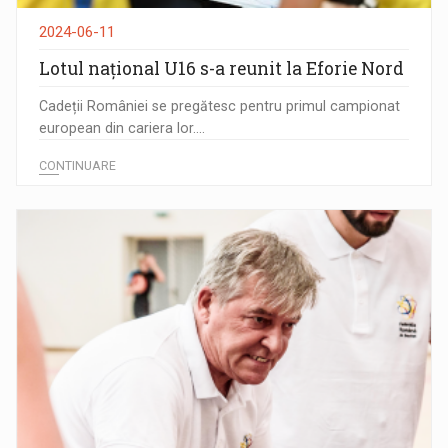
2024-06-11
Lotul național U16 s-a reunit la Eforie Nord
Cadeții României se pregătesc pentru primul campionat
european din cariera lor....
CONTINUARE