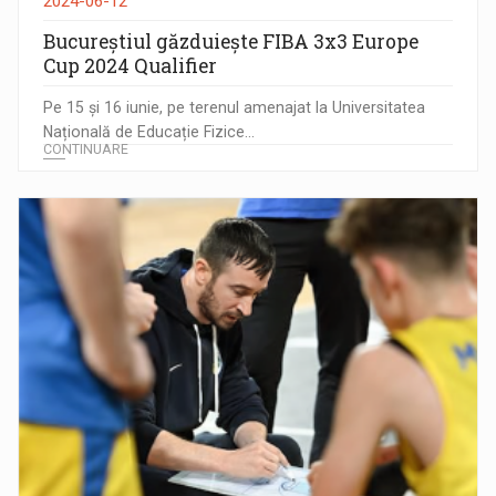
2024-06-12
Bucureștiul găzduiește FIBA 3x3 Europe
Cup 2024 Qualifier
Pe 15 și 16 iunie, pe terenul amenajat la Universitatea
Națională de Educație Fizice...
CONTINUARE