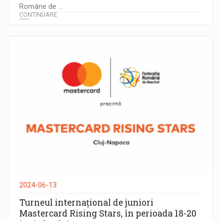
Române de ...
CONTINUARE
2024-06-13
Turneul internațional de juniori
Mastercard Rising Stars, în perioada 18-20