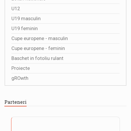
U12
U19 masculin
U19 feminin
Cupe europene - masculin
Cupe europene - feminin
Baschet in fotoliu rulant
Proiecte
gROwth
Parteneri