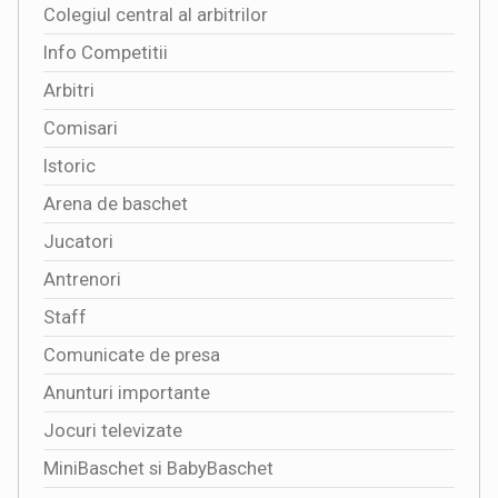
Colegiul central al arbitrilor
Info Competitii
Arbitri
Comisari
Istoric
Arena de baschet
Jucatori
Antrenori
Staff
Comunicate de presa
Anunturi importante
Jocuri televizate
MiniBaschet si BabyBaschet