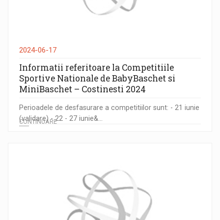
2024-06-17
Informatii referitoare la Competitiile
Sportive Nationale de BabyBaschet si
MiniBaschet – Costinesti 2024
Perioadele de desfasurare a competitiilor sunt: - 21 iunie
(validare) - 22 - 27 iunie&...
CONTINUARE