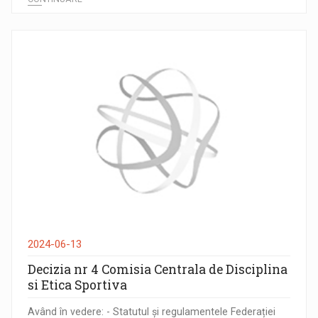
2024-06-13
Decizia nr 4 Comisia Centrala de Disciplina
si Etica Sportiva
Având în vedere: - Statutul și regulamentele Federației