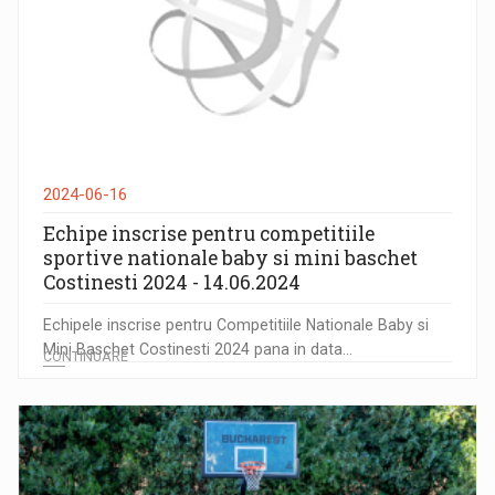
2024-06-16
Echipe inscrise pentru competitiile
sportive nationale baby si mini baschet
Costinesti 2024 - 14.06.2024
Echipele inscrise pentru Competitiile Nationale Baby si
Mini Baschet Costinesti 2024 pana in data...
CONTINUARE