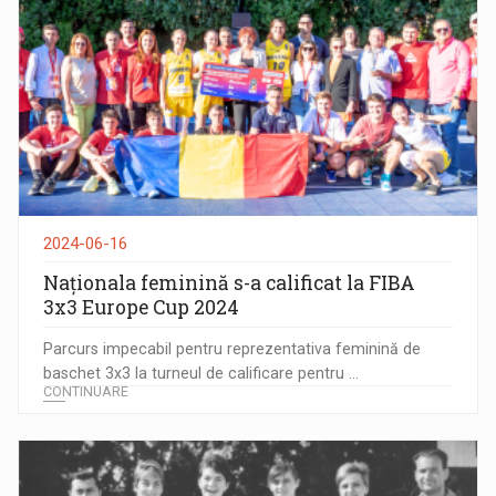
2024-06-16
Naționala feminină s-a calificat la FIBA
3x3 Europe Cup 2024
Parcurs impecabil pentru reprezentativa feminină de
baschet 3x3 la turneul de calificare pentru ...
CONTINUARE