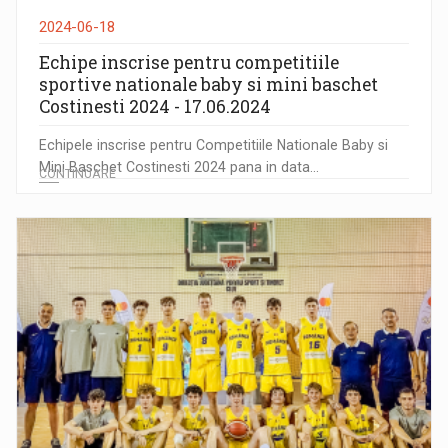
2024-06-18
Echipe inscrise pentru competitiile
sportive nationale baby si mini baschet
Costinesti 2024 - 17.06.2024
Echipele inscrise pentru Competitiile Nationale Baby si
Mini Baschet Costinesti 2024 pana in data...
CONTINUARE