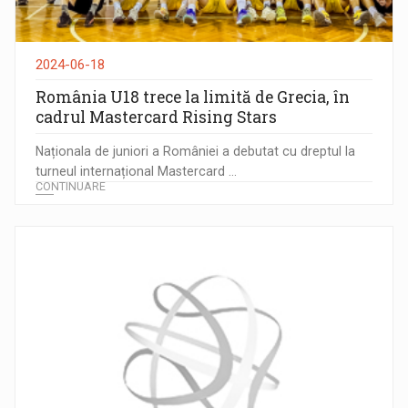
2024-06-18
România U18 trece la limită de Grecia, în
cadrul Mastercard Rising Stars
Naționala de juniori a României a debutat cu dreptul la
turneul internațional Mastercard ...
CONTINUARE