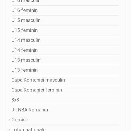
U16 masculin
U16 feminin
U15 masculin
U15 feminin
U14 masculin
U14 feminin
U13 masculin
U13 feminin
Cupa Romaniei masculin
Cupa Romaniei feminin
3x3
Jr. NBA Romania
Comisii
Loturi nationale