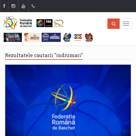
Rezultatele cautarii "indrumari"