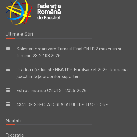
Ultimele Stiri
Solicitari organizare Turneul Final CN U12 masculin si
feminin 23-27.08.2026 ...
Oradea găzduiește FIBA U16 EuroBasket 2026. România
joacă în fața propriilor suporteri ...
Echipe inscrise CN U12 - 2025-2026 ...
4341 DE SPECTATORI ALATURI DE TRICOLORE ...
Noutati
Federatie