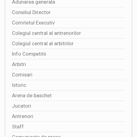
Adunarea generala
Consiliul Director
Comitetul Executiv
Colegiul central al antrenorilor
Colegiul central al arbitrilor
Info Competitii
Arbitri
Comisari
Istoric
Arena de baschet
Jucatori
Antrenori
Staff