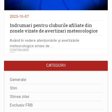
2025-10-07
Indrumari pentru cluburile afiliate din
zonele vizate de avertizari meteorologice
Având în vedere atenționările și avertizările
meteorologice emise de ...
CONTINUARE
CATEGORII
Generale
Stiri
Stirea zilei
Exclusiv FRB