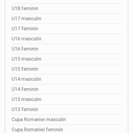
U18 feminin
U17 masculin
U17 feminin
U16 masculin
U16 feminin
U15 masculin
U15 feminin
U14 masculin
U14 feminin
U13 masculin
U13 feminin
Cupa Romaniei masculin
Cupa Romaniei feminin