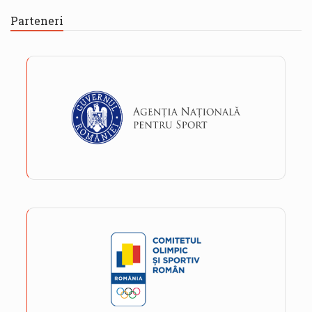
Parteneri