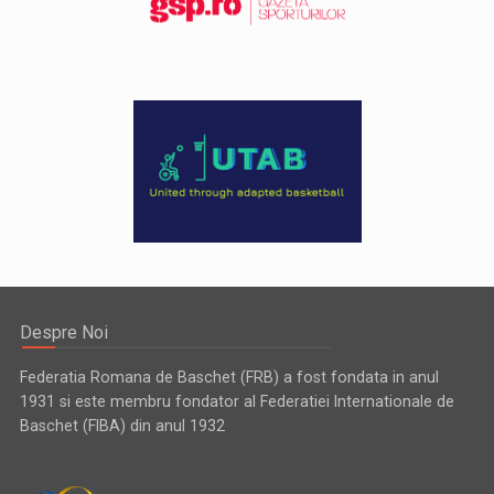
Despre Noi
Federatia Romana de Baschet (FRB) a fost fondata in anul
1931 si este membru fondator al Federatiei Internationale de
Baschet (FIBA) din anul 1932