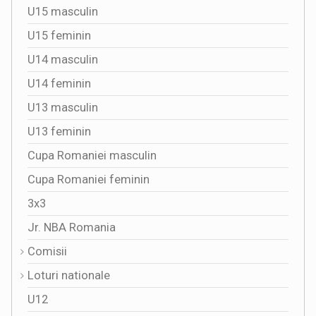
U15 masculin
U15 feminin
U14 masculin
U14 feminin
U13 masculin
U13 feminin
Cupa Romaniei masculin
Cupa Romaniei feminin
3x3
Jr. NBA Romania
Comisii
Loturi nationale
U12