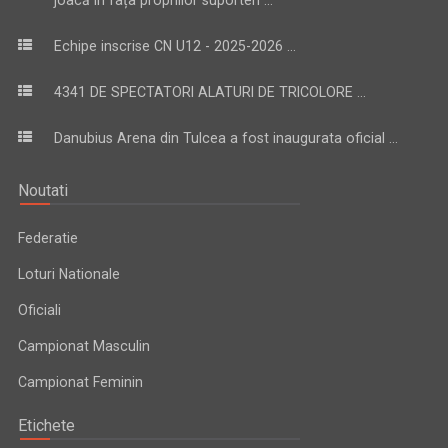
Echipe inscrise CN U12 - 2025-2026 ...
4341 DE SPECTATORI ALATURI DE TRICOLORE ...
Danubius Arena din Tulcea a fost inaugurata oficial ...
Noutati
Federatie
Loturi Nationale
Oficiali
Campionat Masculin
Campionat Feminin
Etichete