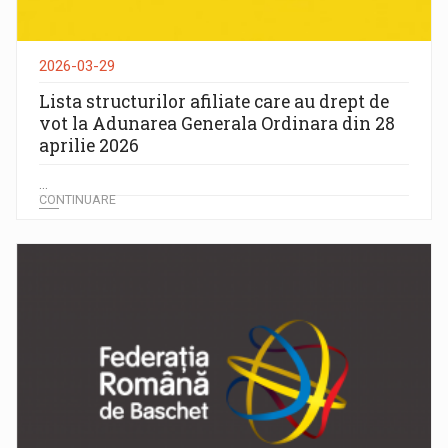
2026-03-29
Lista structurilor afiliate care au drept de
vot la Adunarea Generala Ordinara din 28
aprilie 2026
...
CONTINUARE