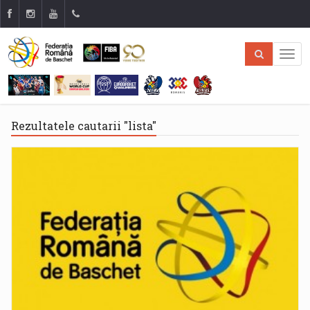
Rezultatele cautarii "lista"