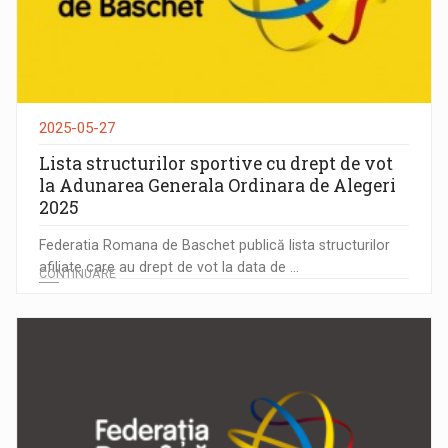
2025-05-27
Lista structurilor sportive cu drept de vot
la Adunarea Generala Ordinara de Alegeri
2025
Federatia Romana de Baschet publică lista structurilor
afiliate care au drept de vot la data de ...
CONTINUARE