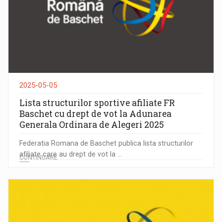
2025-05-05
Lista structurilor sportive afiliate FR
Baschet cu drept de vot la Adunarea
Generala Ordinara de Alegeri 2025
Federatia Romana de Baschet publica lista structurilor
afiliate care au drept de vot la ...
CONTINUARE