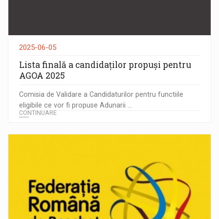
2025-06-05
Lista finală a candidaților propuși pentru
AGOA 2025
Comisia de Validare a Candidaturilor pentru functiile
eligibile ce vor fi propuse Adunarii ...
CONTINUARE