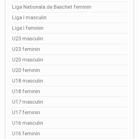
Liga Nationala de Baschet feminin
Liga I masculin
Liga I feminin
U23 masculin
U23 feminin
U20 masculin
U20 feminin
U18 masculin
U18 feminin
U17 masculin
U17 feminin
U16 masculin
U16 feminin