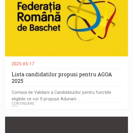
2025-05-17
Lista candidatilor propusi pentru AGOA
2025
Comisia de Validare a Candidaturilor pentru functiile
eligibile ce vor fi propuse Adunarii ...
CONTINUARE