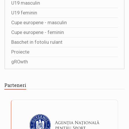
U19 masculin
U19 feminin
Cupe europene - masculin
Cupe europene - feminin
Baschet in fotoliu rulant
Proiecte
gROwth
Parteneri